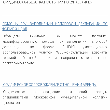
ЮРИДИЧЕСКАЯ БЕЗОПАСНОСТЬ ПРИ ПОКУПКЕ ЖИЛЬЯ
ПОМОЩЬ ПРИ ЗАПОЛНЕНИИ НАЛОГОВОЙ ДЕКЛАРАЦИИ ПО
ФОРМЕ 3-НДФЛ
Обращаем внимание: Вы можете получить
квалифицированную помощь при заполнении налоговой
декларации по форме 3-НДФЛ дистанционно,
воспользовавшись услугой WEB-консультации адвоката,
формой обратной связи и направив материалы по
электронной почте!
ЮРИДИЧЕСКОЕ СОПРОВОЖДЕНИЕ ОТНОШЕНИЙ АРЕНДЫ
Юридическое сопровождение отношений аренды
специалистами Московской муниципальной коллегии
адвокатов