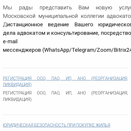
Мы рады представить Вам новую услу
Московской муниципальной коллегии адвокато
Д
истанционное
ведение Вашего юридическо
дела адвокатом и консультирование, посредств
e-mail 
мессенджеров
(WhatsApp/Telegram/Zoom/Bitrix24
РЕГИСТРАЦИЯ ООО, ПАО, ИП, АНО (РЕОРГАНИЗАЦИЯ,
ЛИКВИДАЦИЯ)
РЕГИСТРАЦИЯ ООО, ПАО, ИП, АНО (РЕОРГАНИЗАЦИЯ,
ЛИКВИДАЦИЯ)
ЮРИДИЧЕСКАЯ БЕЗОПАСНОСТЬ ПРИ ПОКУПКЕ ЖИЛЬЯ