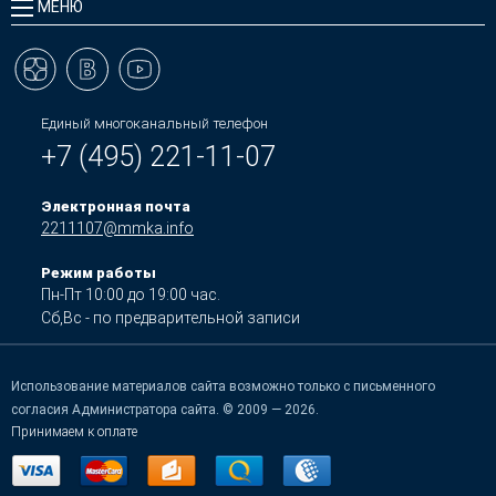
МЕНЮ
Единый многоканальный телефон
+7 (495) 221-11-07
Электронная почта
2211107@mmka.info
Режим работы
Пн-Пт 10:00 до 19:00 час.
Сб,Вс - по предварительной записи
Использование материалов сайта возможно только с письменного
согласия Администратора сайта. © 2009 — 2026.
Принимаем к оплате