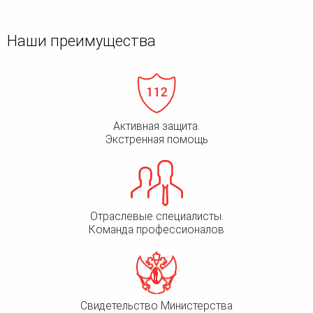
Наши преимущества
Активная защита.
Экстренная помощь
Отраслевые специалисты.
Команда профессионалов
Свидетельство Министерства