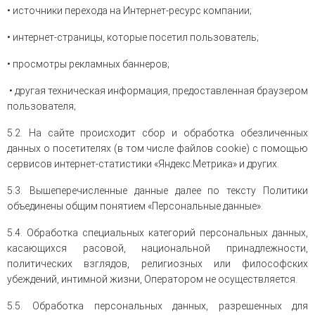
• источники перехода на Интернет-ресурс компании;
• интернет-страницы, которые посетил пользователь;
• просмотры рекламных баннеров;
• другая техническая информация, предоставленная браузером
пользователя;
5.2. На сайте происходит сбор и обработка обезличенных
данных о посетителях (в том числе файлов cookie) с помощью
сервисов интернет-статистики «Яндекс.Метрика» и других.
5.3. Вышеперечисленные данные далее по тексту Политики
объединены общим понятием «Персональные данные».
5.4. Обработка специальных категорий персональных данных,
касающихся расовой, национальной принадлежности,
политических взглядов, религиозных или философских
убеждений, интимной жизни, Оператором не осуществляется.
5.5. Обработка персональных данных, разрешенных для