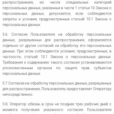
распространения, из числа специальных категорий
персональных данных, указанных в части 1 статьи 10 Закона о
персональных данных, допускается, если соблюдаются
запреты и условия, предусмотренные статьей 10.1 Закона о
персональных данных.
5.6. Согласие Пользователя на обработку персональных
данных, разрешенных для распространения, оформляется
отдельно от других согласий на обработку его персональных
данных. При этом соблюдаются условия, предусмотренные, в
частности, статьей 10.1 Закона о персональных данных.
Требования к содержанию такого согласия устанавливаются
уполномоченным органом по защите прав субъектов
персональных данных.
5.7 Согласие на обработку персональных данных, разрешенных
для распространения, Пользователь предоставляет Оператору
непосредственно.
5.8. Оператор обязан в срок не позднее трех рабочих дней с
момента получения указанного согласия Пользователя