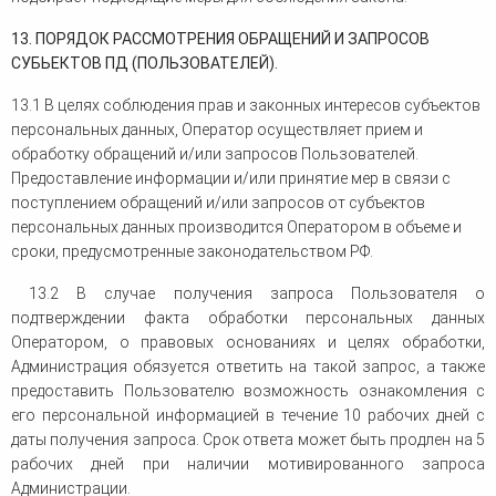
13. ПОРЯДОК РАССМОТРЕНИЯ ОБРАЩЕНИЙ И ЗАПРОСОВ
СУБЬЕКТОВ ПД (ПОЛЬЗОВАТЕЛЕЙ).
13.1 В целях соблюдения прав и законных интересов субъектов
персональных данных, Оператор осуществляет прием и
обработку обращений и/или запросов Пользователей.
Предоставление информации и/или принятие мер в связи с
поступлением обращений и/или запросов от субъектов
персональных данных производится Оператором в объеме и
сроки, предусмотренные законодательством РФ.
13.2 В случае получения запроса Пользователя о
подтверждении факта обработки персональных данных
Оператором, о правовых основаниях и целях обработки,
Администрация обязуется ответить на такой запрос, а также
предоставить Пользователю возможность ознакомления с
его персональной информацией в течение 10 рабочих дней с
даты получения запроса. Срок ответа может быть продлен на 5
рабочих дней при наличии мотивированного запроса
Администрации.