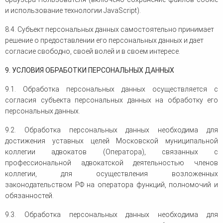
и использование технологии JavaScript).
8.4. Субъект персональных данных самостоятельно принимает
решение о предоставлении его персональных данных и дает
согласие свободно, своей волей и в своем интересе.
9. УСЛОВИЯ ОБРАБОТКИ ПЕРСОНАЛЬНЫХ ДАННЫХ
9.1. Обработка персональных данных осуществляется с
согласия субъекта персональных данных на обработку его
персональных данных.
9.2. Обработка персональных данных необходима для
достижения уставных целей Московской муниципальной
коллегии адвокатов (Оператора), связанных с
профессиональной адвокатской деятельностью членов
коллегии, для осуществления возложенных
законодательством РФ на оператора функций, полномочий и
обязанностей.
9.3. Обработка персональных данных необходима для