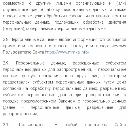
совместно с другими лицами организующие и (или)
осуществляющие обработку персональных данных, а также
определяющие цели обработки персональных данных, состав
персональных данных, подлежащих обработке, действия
(операции), совершаемые с персональными данными.
2.8. Персональные данные – любая информация, относящаяся
прямо или косвенно к определенному или определяемому
Пользователю Сайта
https://www.mmka.info/
2.9. Персональные данные, разрешенные субъектом
персональных данных для распространения, – персональные
данные, доступ неограниченного круга лиц к которым
предоставлен субъектом персональных данных путем дачи
согласия на обработку персональных данных, разрешенных
субъектом персональных данных для распространения в
порядке, предусмотренном Законом о персональных данных
(далее – персональные данные, разрешенные для
распространения).
2.10. Пользователь – любой посетитель Сайта