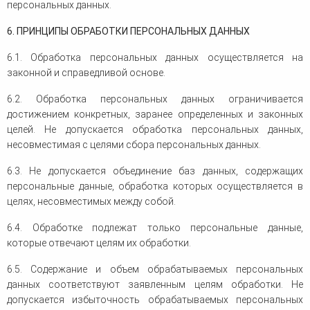
персональных данных.
6. ПРИНЦИПЫ ОБРАБОТКИ ПЕРСОНАЛЬНЫХ ДАННЫХ
6.1. Обработка персональных данных осуществляется на
законной и справедливой основе.
6.2. Обработка персональных данных ограничивается
достижением конкретных, заранее определенных и законных
целей. Не допускается обработка персональных данных,
несовместимая с целями сбора персональных данных.
6.3. Не допускается объединение баз данных, содержащих
персональные данные, обработка которых осуществляется в
целях, несовместимых между собой.
6.4. Обработке подлежат только персональные данные,
которые отвечают целям их обработки.
6.5. Содержание и объем обрабатываемых персональных
данных соответствуют заявленным целям обработки. Не
допускается избыточность обрабатываемых персональных