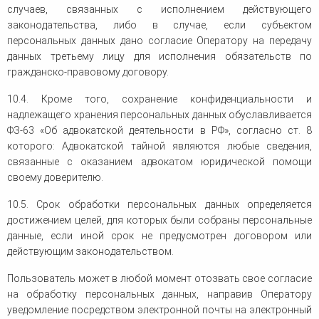
случаев, связанных с исполнением действующего
законодательства, либо в случае, если субъектом
персональных данных дано согласие Оператору на передачу
данных третьему лицу для исполнения обязательств по
гражданско-правовому договору.
10.4. Кроме того, сохранение конфиденциальности и
надлежащего хранения персональных данных обуславливается
ФЗ-63 «Об адвокатской деятельности в РФ», согласно ст. 8
которого: Адвокатской тайной являются любые сведения,
связанные с оказанием адвокатом юридической помощи
своему доверителю.
10.5. Срок обработки персональных данных определяется
достижением целей, для которых были собраны персональные
данные, если иной срок не предусмотрен договором или
действующим законодательством.
Пользователь может в любой момент отозвать свое согласие
на обработку персональных данных, направив Оператору
уведомление посредством электронной почты на электронный