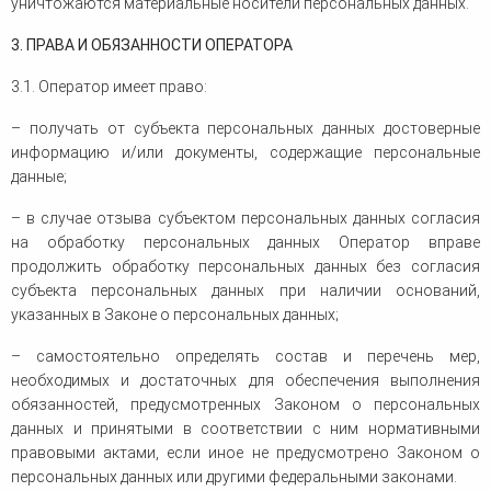
уничтожаются материальные носители персональных данных.
3. ПРАВА И ОБЯЗАННОСТИ ОПЕРАТОРА
3.1. Оператор имеет право:
– получать от субъекта персональных данных достоверные
информацию и/или документы, содержащие персональные
данные;
– в случае отзыва субъектом персональных данных согласия
на обработку персональных данных Оператор вправе
продолжить обработку персональных данных без согласия
субъекта персональных данных при наличии оснований,
указанных в Законе о персональных данных;
– самостоятельно определять состав и перечень мер,
необходимых и достаточных для обеспечения выполнения
обязанностей, предусмотренных Законом о персональных
данных и принятыми в соответствии с ним нормативными
правовыми актами, если иное не предусмотрено Законом о
персональных данных или другими федеральными законами.