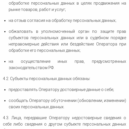
обработке персональных данных в целях продвижения на
рынке товаров, работ и услуг;
на отзыв согласия на обработку персональных данных;
обжаловать в уполномоченный орган по защите прав
субъектов персональных данных или в судебном порядке
неправомерные действия или бездействие Оператора при
обработке его персональных данных;
на осуществление иных прав, предусмотренных
законодательством РФ.
4.2. Субъекты персональных данных обязаны:
предоставлять Оператору достоверные данные о себе;
сообщать Оператору об уточнении (обновлении, изменении)
своих персональных данных.
4.3. Лица, передавшие Оператору недостоверные сведения о
себе либо сведения о другом субъекте персональных данных