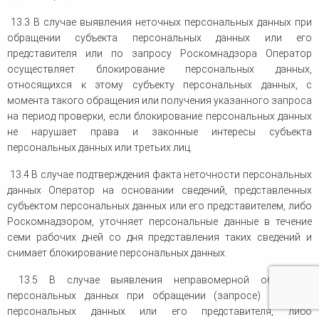
13.3 В случае выявления неточных персональных данных при
обращении субъекта персональных данных или его
представителя или по запросу Роскомнадзора Оператор
осуществляет блокирование персональных данных,
относящихся к этому субъекту персональных данных, с
момента такого обращения или получения указанного запроса
на период проверки, если блокирование персональных данных
не нарушает права и законные интересы субъекта
персональных данных или третьих лиц.
13.4 В случае подтверждения факта неточности персональных
данных Оператор на основании сведений, представленных
субъектом персональных данных или его представителем, либо
Роскомнадзором, уточняет персональные данные в течение
семи рабочих дней со дня представления таких сведений и
снимает блокирование персональных данных.
13.5 В случае выявления неправомерной обработки
персональных данных при обращении (запросе) субъекта
персональных данных или его представителя, либо