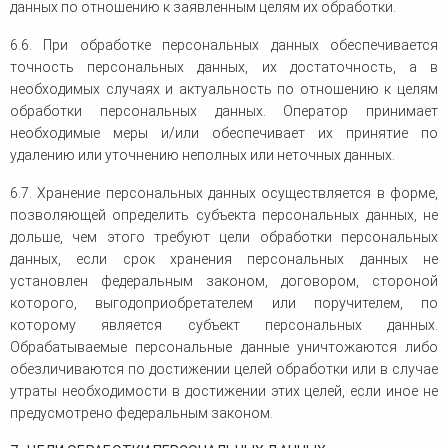
данных по отношению к заявленным целям их обработки.
6.6. При обработке персональных данных обеспечивается
точность персональных данных, их достаточность, а в
необходимых случаях и актуальность по отношению к целям
обработки персональных данных. Оператор принимает
необходимые меры и/или обеспечивает их принятие по
удалению или уточнению неполных или неточных данных.
6.7. Хранение персональных данных осуществляется в форме,
позволяющей определить субъекта персональных данных, не
дольше, чем этого требуют цели обработки персональных
данных, если срок хранения персональных данных не
установлен федеральным законом, договором, стороной
которого, выгодоприобретателем или поручителем, по
которому является субъект персональных данных.
Обрабатываемые персональные данные уничтожаются либо
обезличиваются по достижении целей обработки или в случае
утраты необходимости в достижении этих целей, если иное не
предусмотрено федеральным законом.