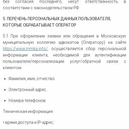
без согласия последнего, несут ответственность в
соответствии с законодательством РФ.
5. ПЕРЕЧЕНЬ ПЕРСОНАЛЬНЫХ ДАННЫХ ПОЛЬЗОВАТЕЛЯ,
КОТОРЫЕ ОБРАБАТЫВАЕТ ОПЕРАТОР
5.1 При оформлении заявки или обращения в Московскую
муниципальную коллегию адвокатов (Оператору) на сайте
https://www.mmka.info/
, осуществляется сбор персональной
информации клиента, необходимой для аутентификации
пользователя/персонализации услуг/обратной связи с
клиентом:
Фамилия, имя, отчество.
Электронный адрес.
Номера телефонов.
Техническая информация:
• время доступа и IP-адрес;