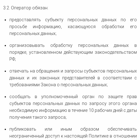
3.2. Оператор обязан:
предоставлять субъекту персональных данных по его
просьбе информацию, касающуюся обработки его
персональных данных;
организовывать обработку персональных данных в
порядке, установленном действующим законодательством
РФ;
отвечать на обращения и запросы субъектов персональных
данных и их законных представителей в соответствии с
требованиями Закона о персональных данных;
сообщать в уполномоченный орган по защите прав
субъектов персональных данных по запросу этого органа
необходимую информацию в течение 10 рабочих дней с даты
получения такого запроса;
публиковать или иным образом обеспечивать
неограниченный доступ к настоящей Политике в отношении