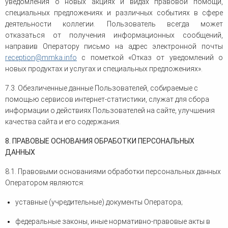
уведомления о новых акциях и видах правовой помощи,
специальных предложениях и различных событиях в сфере
деятельности коллегии. Пользователь всегда может
отказаться от получения информационных сообщений,
направив Оператору письмо на адрес электронной почты
reception
@
mmka
.
info
с пометкой «Отказ от уведомлений о
новых продуктах и услугах и специальных предложениях».
7.3. Обезличенные данные Пользователей, собираемые с
помощью сервисов интернет-статистики, служат для сбора
информации о действиях Пользователей на сайте, улучшения
качества сайта и его содержания.
8. ПРАВОВЫЕ ОСНОВАНИЯ ОБРАБОТКИ ПЕРСОНАЛЬНЫХ
ДАННЫХ
8.1. Правовыми основаниями обработки персональных данных
Оператором являются:
уставные (учредительные) документы Оператора;
федеральные законы, иные нормативно-правовые акты в