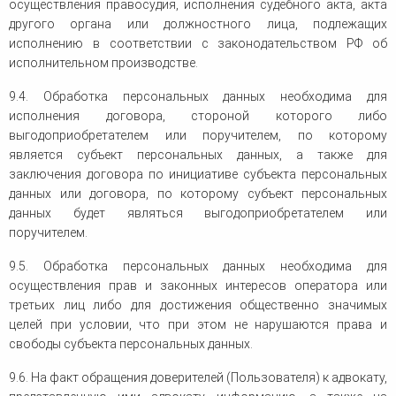
осуществления правосудия, исполнения судебного акта, акта
другого органа или должностного лица, подлежащих
исполнению в соответствии с законодательством РФ об
исполнительном производстве.
9.4. Обработка персональных данных необходима для
исполнения договора, стороной которого либо
выгодоприобретателем или поручителем, по которому
является субъект персональных данных, а также для
заключения договора по инициативе субъекта персональных
данных или договора, по которому субъект персональных
данных будет являться выгодоприобретателем или
поручителем.
9.5. Обработка персональных данных необходима для
осуществления прав и законных интересов оператора или
третьих лиц либо для достижения общественно значимых
целей при условии, что при этом не нарушаются права и
свободы субъекта персональных данных.
9.6. На факт обращения доверителей (Пользователя) к адвокату,