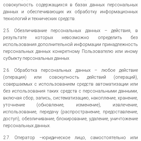
совокупность содержащихся в базах данных персональных
данных и обеспечивающих их обработку информационных
технологий и технических средств.
2.5. Обезличивание персональных данных – действия, в
результате которых невозможно определить без
использования дополнительной информации принадлежность
персональных данных конкретному Пользователю или иному
субъекту персональных данных.
2.6. Обработка персональных данных – любое действие
(операция) или совокупность действий (операций),
совершаемых с использованием средств автоматизации или
без использования таких средств с персональными данными,
включая сбор, запись, систематизацию, накопление, хранение,
уточнение (обновление, изменение), извлечение,
использование, передачу (распространение, предоставление,
доступ), обезличивание, блокирование, удаление, уничтожение
персональных данных.
2.7. Оператор –юридическое лицо, самостоятельно или