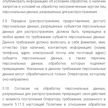
опубликовать информацию об условиях обработки, о наличии
запретов и условий на обработку неограниченным кругом лиц
персональных данных, разрешенных для распространения.
5.9. Передача (распространение, предоставление, доступ)
персональных данных, разрешенных субъектом персональных
данных для распространения, должна быть прекращена в
любое время по требованию субъекта персональных данных.
Данное требование должно включать в себя фамилию, имя,
отчество (при наличии), контактную информацию (номер
телефона, адрес электронной почты или почтовый адрес)
субъекта персональных данных, а также перечень
персональных данных, обработка которых подлежит
прекращению. Указанные в данном требовании персональные
данные могут обрабатываться только Оператором, которому
оно направлено.
5.10. Согласие на обработку персональных данных,
разрешенных для распространения, прекращает свое действие
с момента поступления Оператору требования, указанного в
пункте 5.11.3 настоящей Политики в отношении обработки