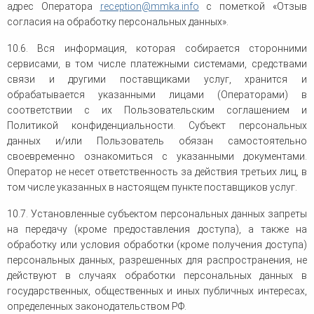
адрес Оператора
reception
@
mmka
.
info
с пометкой «Отзыв
согласия на обработку персональных данных».
10.6. Вся информация, которая собирается сторонними
сервисами, в том числе платежными системами, средствами
связи и другими поставщиками услуг, хранится и
обрабатывается указанными лицами (Операторами) в
соответствии с их Пользовательским соглашением и
Политикой конфиденциальности. Субъект персональных
данных и/или Пользователь обязан самостоятельно
своевременно ознакомиться с указанными документами.
Оператор не несет ответственность за действия третьих лиц, в
том числе указанных в настоящем пункте поставщиков услуг.
10.7. Установленные субъектом персональных данных запреты
на передачу (кроме предоставления доступа), а также на
обработку или условия обработки (кроме получения доступа)
персональных данных, разрешенных для распространения, не
действуют в случаях обработки персональных данных в
государственных, общественных и иных публичных интересах,
определенных законодательством РФ.