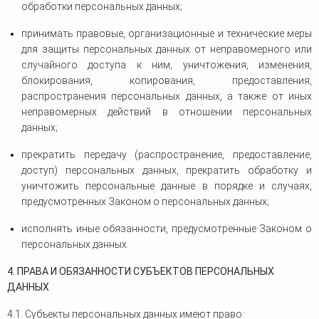
обработки персональных данных;
принимать правовые, организационные и технические меры
для защиты персональных данных от неправомерного или
случайного доступа к ним, уничтожения, изменения,
блокирования, копирования, предоставления,
распространения персональных данных, а также от иных
неправомерных действий в отношении персональных
данных;
прекратить передачу (распространение, предоставление,
доступ) персональных данных, прекратить обработку и
уничтожить персональные данные в порядке и случаях,
предусмотренных Законом о персональных данных;
исполнять иные обязанности, предусмотренные Законом о
персональных данных.
4. ПРАВА И ОБЯЗАННОСТИ СУБЪЕКТОВ ПЕРСОНАЛЬНЫХ
ДАННЫХ
4.1. Субъекты персональных данных имеют право: