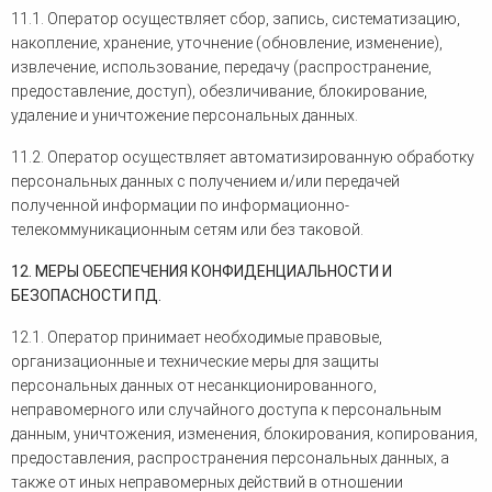
11.1. Оператор осуществляет сбор, запись, систематизацию,
накопление, хранение, уточнение (обновление, изменение),
извлечение, использование, передачу (распространение,
предоставление, доступ), обезличивание, блокирование,
удаление и уничтожение персональных данных.
11.2. Оператор осуществляет автоматизированную обработку
персональных данных с получением и/или передачей
полученной информации по информационно-
телекоммуникационным сетям или без таковой.
12. МЕРЫ ОБЕСПЕЧЕНИЯ КОНФИДЕНЦИАЛЬНОСТИ И
БЕЗОПАСНОСТИ ПД.
12.1. Оператор принимает необходимые правовые,
организационные и технические меры для защиты
персональных данных от несанкционированного,
неправомерного или случайного доступа к персональным
данным, уничтожения, изменения, блокирования, копирования,
предоставления, распространения персональных данных, а
также от иных неправомерных действий в отношении