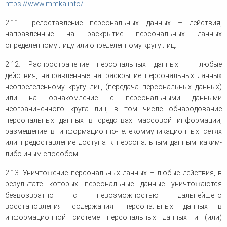
https://www.mmka.info/
2.11. Предоставление персональных данных – действия,
направленные на раскрытие персональных данных
определенному лицу или определенному кругу лиц.
2.12. Распространение персональных данных – любые
действия, направленные на раскрытие персональных данных
неопределенному кругу лиц (передача персональных данных)
или на ознакомление с персональными данными
неограниченного круга лиц, в том числе обнародование
персональных данных в средствах массовой информации,
размещение в информационно-телекоммуникационных сетях
или предоставление доступа к персональным данным каким-
либо иным способом.
2.13. Уничтожение персональных данных – любые действия, в
результате которых персональные данные уничтожаются
безвозвратно с невозможностью дальнейшего
восстановления содержания персональных данных в
информационной системе персональных данных и (или)