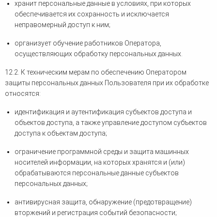
хранит персональные данные в условиях, при которых
обеспечивается их сохранность и исключается
неправомерный доступ к ним;
организует обучение работников Оператора,
осуществляющих обработку персональных данных.
12.2. К техническим мерам по обеспечению Оператором
защиты персональных данных Пользователя при их обработке
относятся:
идентификация и аутентификация субъектов доступа и
объектов доступа, а также управление доступом субъектов
доступа к объектам доступа;
ограничение программной среды и защита машинных
носителей информации, на которых хранятся и (или)
обрабатываются персональные данные субъектов
персональных данных;
антивирусная защита, обнаружение (предотвращение)
вторжений и регистрация событий безопасности;