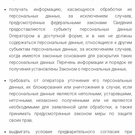
получать информацию, касающуюся обработки их
персональных данных, за исключением случаев,
предусмотренных федеральными законами. Сведения
предоставляются субъекту персональных данных
Оператором в доступной форме, и в них не должны
содержаться персональные данные, относящиеся к другим
субъектам персональных данных, за исключением случаев,
когда имеются законные основания для раскрытия таких
персональных данных. Перечень информации и порядок ее
получения установлены Законом о персональных данных;
требовать от оператора уточнения его персональных
данных, их блокирования или уничтожения в случае, если
персональные данные являются неполными, устаревшими,
неточными, незаконно полученными или не являются
необходимыми для заявленной цели обработки, а также
принимать предусмотренные законом меры по защите
своих прав;
выдвигать условие предварительного согласия при