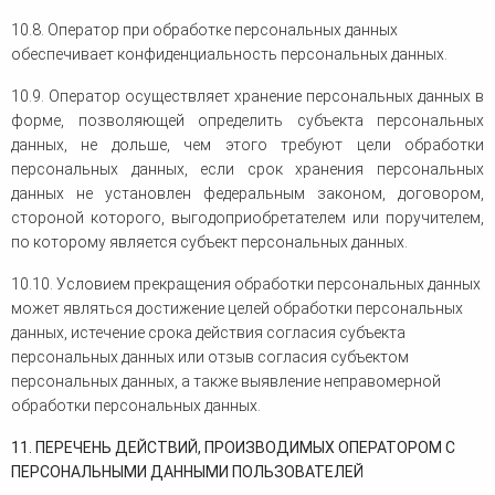
10.8. Оператор при обработке персональных данных
обеспечивает конфиденциальность персональных данных.
10.9. Оператор осуществляет хранение персональных данных в
форме, позволяющей определить субъекта персональных
данных, не дольше, чем этого требуют цели обработки
персональных данных, если срок хранения персональных
данных не установлен федеральным законом, договором,
стороной которого, выгодоприобретателем или поручителем,
по которому является субъект персональных данных.
10.10. Условием прекращения обработки персональных данных
может являться достижение целей обработки персональных
данных, истечение срока действия согласия субъекта
персональных данных или отзыв согласия субъектом
персональных данных, а также выявление неправомерной
обработки персональных данных.
11. ПЕРЕЧЕНЬ ДЕЙСТВИЙ, ПРОИЗВОДИМЫХ ОПЕРАТОРОМ С
ПЕРСОНАЛЬНЫМИ ДАННЫМИ ПОЛЬЗОВАТЕЛЕЙ