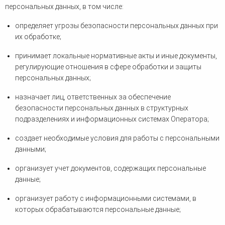
персональных данных, в том числе:
определяет угрозы безопасности персональных данных при
их обработке;
принимает локальные нормативные акты и иные документы,
регулирующие отношения в сфере обработки и защиты
персональных данных;
назначает лиц, ответственных за обеспечение
безопасности персональных данных в структурных
подразделениях и информационных системах Оператора;
создает необходимые условия для работы с персональными
данными;
организует учет документов, содержащих персональные
данные;
организует работу с информационными системами, в
которых обрабатываются персональные данные;