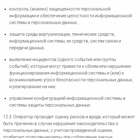
контроль (анализ) защищенности персональной
информации и обеспечение целостности информационной
системы и персональных данных;
защита среды виртуализации, технических средств,
информационной системы, ее средств, систем связи и
передачи данных;
выявление инцидентов (одного события или группы
событий), которые могут привести к сбоям или нарушению
функционирования информационной системы и (или) к
возникновению угроз безопасности персональных данных,
и реагирование на них;
управление конфигурацией информационной системы и
системы защиты персональных данных.
12.3. Оператор проводит оценку рисков и вреда, который может
быть причинен в случае нарушения законодательства о
персональных данных, с учетом проведенной оценки,
подбирает подходящие меры для соблюдения закона.