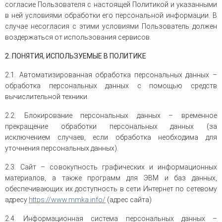
согласие Пользователя с настоящей Политикой и указанными
в ней условиями обработки его персональной информации. В
случае несогласия с этими условиями Пользователь должен
воздержаться от использования сервисов.
2. ПОНЯТИЯ, ИСПОЛЬЗУЕМЫЕ В ПОЛИТИКЕ
2.1. Автоматизированная обработка персональных данных –
обработка персональных данных с помощью средств
вычислительной техники.
2.2. Блокирование персональных данных – временное
прекращение обработки персональных данных (за
исключением случаев, если обработка необходима для
уточнения персональных данных).
2.3. Сайт – совокупность графических и информационных
материалов, а также программ для ЭВМ и баз данных,
обеспечивающих их доступность в сети Интернет по сетевому
адресу
https://www.mmka.info/
(адрес сайта)
2.4. Информационная система персональных данных –