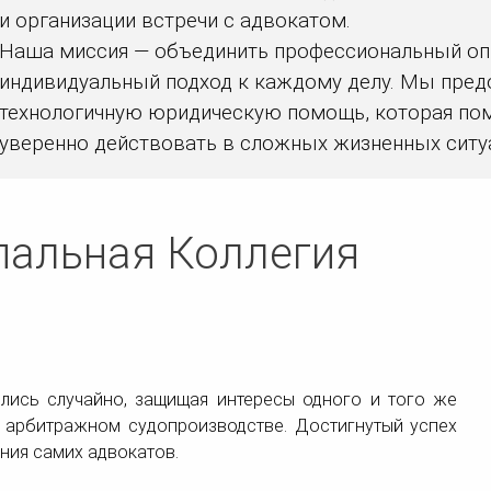
и организации встречи с адвокатом.
Наша миссия — объединить профессиональный оп
индивидуальный подход к каждому делу. Мы пред
технологичную юридическую помощь, которая по
уверенно действовать в сложных жизненных ситу
альная Коллегия
ились случайно, защищая интересы одного и того же
и арбитражном судопроизводстве. Достигнутый успех
ния самих адвокатов.