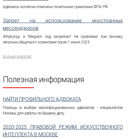
Адвокаты коллегии отмечены почетными грамотами ФПА РФ
Запрет на использование иностранных
мессенджеров
WhatsApp и Telegram под запретом? Не проблема! Как бизнесу
легально общаться с клиентами после 1 июня 2025
Больше новостей
Полезная информация
НАЙТИ ПРОФИЛЬНОГО АДВОКАТА
Помощь в выборе квалифицированных адвокатов - специалистов
Москвы для работы по Вашему делу.
2020-2025 ПРАВОВОЙ РЕЖИМ ИСКУССТВЕННОГО
ИНТЕЛЛЕКТА В МОСКВЕ