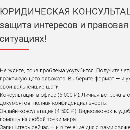
ЮРИДИЧЕСКАЯ КОНСУЛЬТАЦИ
защита интересов и правова
ситуациях!
Не ждите, пока проблема усугубится. Получите чет
практикующего адвоката. Выберите формат — и уж
свои дальнейшие шаги.
Консультация в офисе (6 000 ₽): Личная встреча 
документов, полная конфиденциальность.
Онлайн-консультация (4 500 ₽): Видеозвонок в удо
помощь из любой точки мира.
Запишитесь сейчас — и в течение дня с вами свя