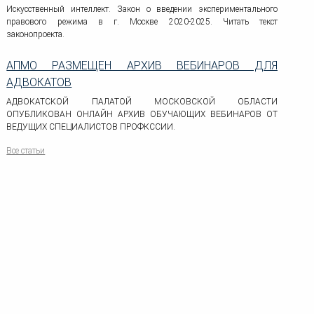
Искусственный интеллект. Закон о введении экспериментального
правового режима в г. Москве 2020-2025. Читать текст
законопроекта.
АПМО РАЗМЕЩЕН АРХИВ ВЕБИНАРОВ ДЛЯ
АДВОКАТОВ
АДВОКАТСКОЙ ПАЛАТОЙ МОСКОВСКОЙ ОБЛАСТИ
ОПУБЛИКОВАН ОНЛАЙН АРХИВ ОБУЧАЮЩИХ ВЕБИНАРОВ ОТ
ВЕДУЩИХ СПЕЦИАЛИСТОВ ПРОФКССИИ.
Все статьи