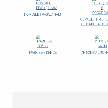
ПОМОЩЬ ГРАЖДАНАМ
ОБРАЩЕНИЯ В Г
ОБЖАЛОВАНИЕ 
ПРАВОВЫЕ КЕЙСЫ
ИНФОРМАЦИОНН