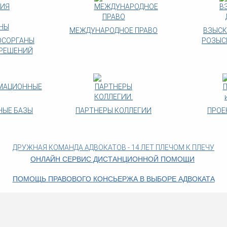
МЕЖДУНАРОДНОЕ ПРАВО
ВЗЫСК
ОСОРГАНЫ
РОЗЫС
РЕШЕНИЙ
ЫЕ БАЗЫ
ПАРТНЕРЫ КОЛЛЕГИИ
ПРОЕ
ДРУЖНАЯ КОМАНДА АДВОКАТОВ - 14 ЛЕТ ПЛЕЧОМ К ПЛЕЧУ
ОНЛАЙН СЕРВИС ДИСТАНЦИОННОЙ ПОМОЩИ
ПОМОЩЬ ПРАВОВОГО КОНСЬЕРЖА В ВЫБОРЕ АДВОКАТА