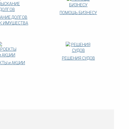
ПОМОЩЬ БИЗНЕСУ
АНИЕ ДОЛГОВ
К ИМУЩЕСТВА
РЕШЕНИЯ СУДОВ
КТЫ и АКЦИИ