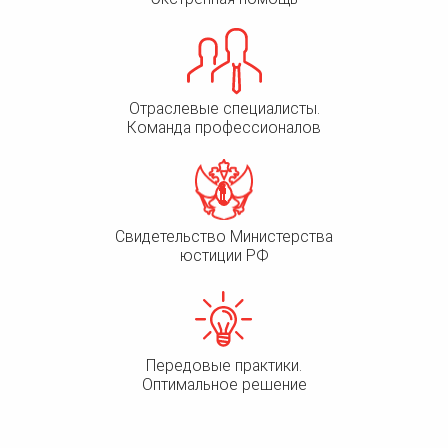
Отраслевые специалисты.
Команда профессионалов
Свидетельство Министерства
юстиции РФ
Передовые практики.
Оптимальное решение