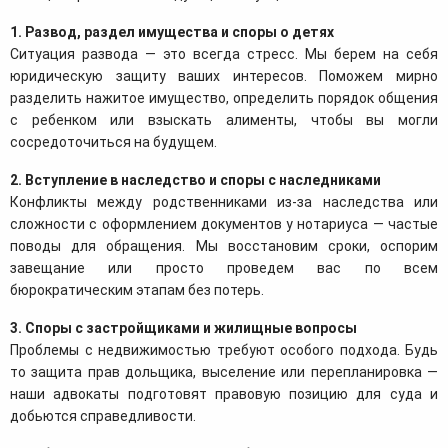
1. Развод, раздел имущества и споры о детях
Ситуация развода — это всегда стресс. Мы берем на себя
юридическую защиту ваших интересов. Поможем мирно
разделить нажитое имущество, определить порядок общения
с ребенком или взыскать алименты, чтобы вы могли
сосредоточиться на будущем.
2. Вступление в наследство и споры с наследниками
Конфликты между родственниками из-за наследства или
сложности с оформлением документов у нотариуса — частые
поводы для обращения. Мы восстановим сроки, оспорим
завещание или просто проведем вас по всем
бюрократическим этапам без потерь.
3. Споры с застройщиками и жилищные вопросы
Проблемы с недвижимостью требуют особого подхода. Будь
то защита прав дольщика, выселение или перепланировка —
наши адвокаты подготовят правовую позицию для суда и
добьются справедливости.