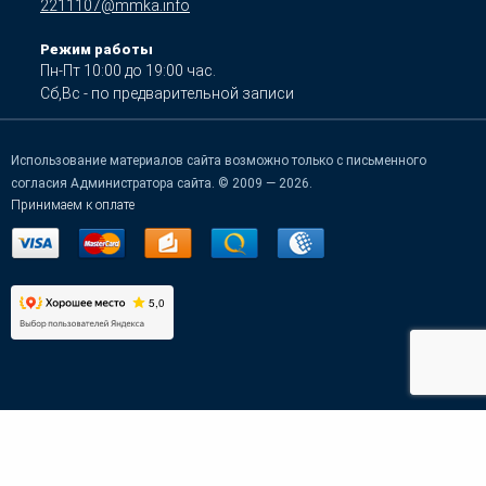
2211107@mmka.info
Режим работы
Пн-Пт 10:00 до 19:00 час.
Сб,Вс - по предварительной записи
Использование материалов сайта возможно только с письменного
согласия Администратора сайта. © 2009 — 2026.
Принимаем к оплате