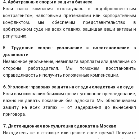
4. Арбитражные споры и защита бизнеса
Если ваша компания столкнулась с недобросовестным
контрагентом, налоговыми претензиями или корпоративным
конфликтом, мы обеспечим представительство в
арбитражном суде на всех стадиях, защищая ваши активы и
репутацию.
5. Трудовые споры: увольнение и восстановление в
должности
Незаконное увольнение, невыплата зарплаты или давление со
стороны работодателя. Мы поможем восстановить
справедливость и получить положенные компенсации.
6. Уголовно-правовая защита на стадии следствия и в суде
Если вам или вашим близким грозит уголовное преследование,
важно не давать показаний без адвоката. Мы обеспечиваем
защиту на всех этапах — от задержания до вынесения
приговора.
7. Дистанционная консультация адвоката в Москве
Находитесь не в столице или цените свое время? Получите