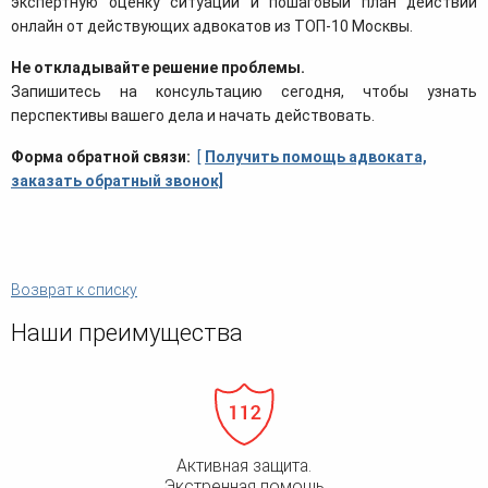
экспертную оценку ситуации и пошаговый план действий
онлайн от действующих адвокатов из ТОП-10 Москвы.
Не откладывайте решение проблемы.
Запишитесь на консультацию сегодня, чтобы узнать
перспективы вашего дела и начать действовать.
Форма обратной связи:
[
Получить помощь адвоката,
заказать обратный звонок]
Возврат к списку
Наши преимущества
Активная защита.
Экстренная помощь