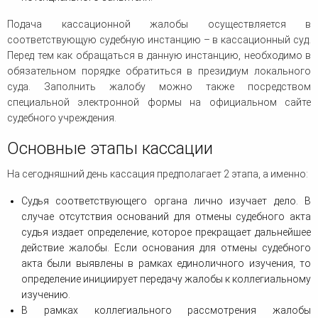
Подача кассационной жалобы осуществляется в
соответствующую судебную инстанцию – в кассационный суд.
Перед тем как обращаться в данную инстанцию, необходимо в
обязательном порядке обратиться в президиум локального
суда. Заполнить жалобу можно также посредством
специальной электронной формы на официальном сайте
судебного учреждения.
Основные этапы кассации
На сегодняшний день кассация предполагает 2 этапа, а именно:
Судья соответствующего органа лично изучает дело. В
случае отсутствия оснований для отмены судебного акта
судья издает определение, которое прекращает дальнейшее
действие жалобы. Если основания для отмены судебного
акта были выявлены в рамках единоличного изучения, то
определение инициирует передачу жалобы к коллегиальному
изучению.
В рамках коллегиального рассмотрения жалобы