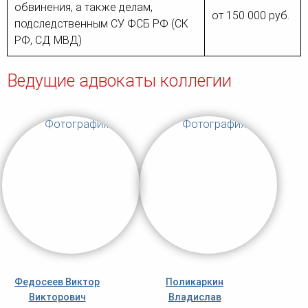
обвинения, а также делам,
от 150 000 руб.
подследственным СУ ФСБ РФ (СК
РФ, СД МВД)
Ведущие адвокаты коллегии
Федосеев Виктор
Поликаркин
Викторович
Владислав