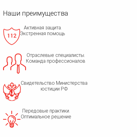
Наши преимущества
Активная защита.
Экстренная помощь
Отраслевые специалисты.
Команда профессионалов
Свидетельство Министерства
юстиции РФ
Передовые практики.
Оптимальное решение