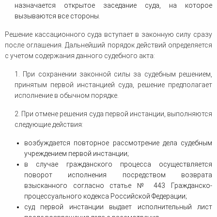
назначается открытое заседание суда, на которое
вызываются все стороны.
Решение кассационного суда вступает в законную силу сразу
после оглашения. Дальнейший порядок действий определяется
с учетом содержания данного судебного акта:
1. При сохранении законной силы за судебным решением,
принятым первой инстанцией суда, решение предполагает
исполнение в обычном порядке.
2. При отмене решения суда первой инстанции, выполняются
следующие действия:
возбуждается повторное рассмотрение дела судебным
учреждением первой инстанции;
в случае гражданского процесса осуществляется
поворот исполнения посредством возврата
взысканного согласно статье № 443 Гражданско-
процессуального кодекса Российской Федерации;
суд первой инстанции выдает исполнительный лист