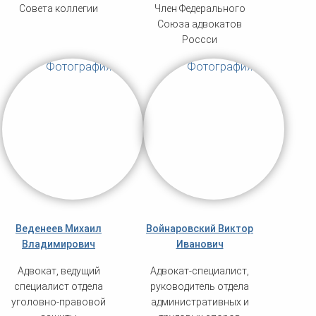
Совета коллегии
Член Федерального
Союза адвокатов
Россси
Веденеев Михаил
Войнаровский Виктор
Владимирович
Иванович
Адвокат, ведущий
Адвокат-специалист,
специалист отдела
руководитель отдела
уголовно-правовой
административных и