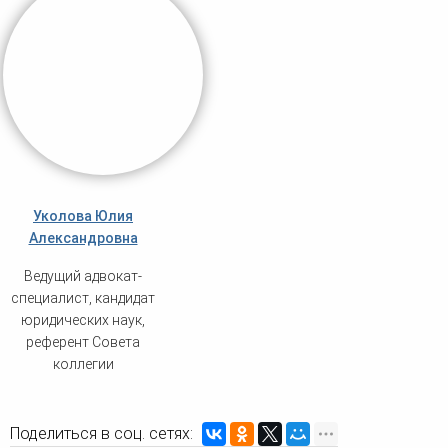
Уколова Юлия
Александровна
Ведущий адвокат-
специалист, кандидат
юридических наук,
референт Совета
коллегии
Поделиться в соц. сетях: