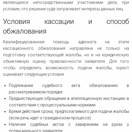
являющиеся непосредственными участниками дела, при
условии, что решение суда затрагивает интересы данных лиц.
Условия кассации и способ
обжалования
Квалифицированная помощь адвоката на этапе
кассационного обжалования направлена не только на
подготовку соответствующей жалобы, но и на юридическую
объективную оценку правомочности заявителя. Для того
чтобы определить возможность подачи жалобы, юрист
оценивает следующие условия:
Подлежание судебного акта обжалованию в
рассматриваемом порядке.
Предшествующее обращение в апелляционную инстанцию в
соответствии с процессуальными нормами.
Время действия срока, предполагаемого для подачи жалобы
(если речь идет о гражданском процессе).
Наличие судебных актов с заверением на руках у
потенциального заявителя.