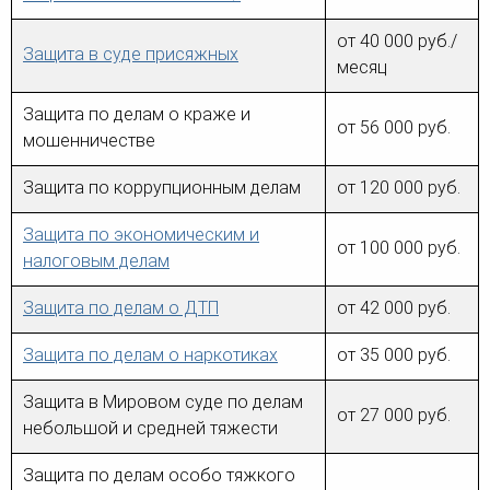
от 40 000 руб./
Защита в суде присяжных
месяц
Защита по делам о краже и
от 56 000 руб.
мошенничестве
Защита по коррупционным делам
от 120 000 руб.
Защита по экономическим и
от 100 000 руб.
налоговым делам
Защита по делам о ДТП
от 42 000 руб.
Защита по делам о наркотиках
от 35 000 руб.
Защита в Мировом суде по делам
от 27 000 руб.
небольшой и средней тяжести
Защита по делам особо тяжкого