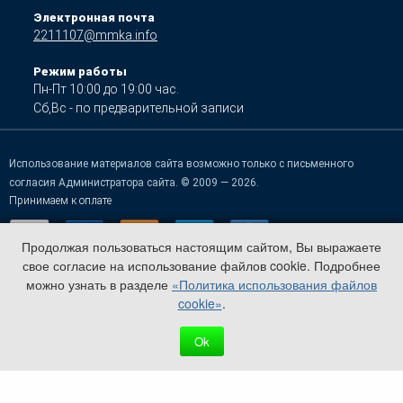
Электронная почта
2211107@mmka.info
Режим работы
Пн-Пт 10:00 до 19:00 час.
Сб,Вс - по предварительной записи
Использование материалов сайта возможно только с письменного
согласия Администратора сайта. © 2009 — 2026.
Принимаем к оплате
Продолжая пользоваться настоящим сайтом, Вы выражаете
свое согласие на использование файлов cookie. Подробнее
можно узнать в разделе
«Политика использования файлов
cookie»
.
Ok