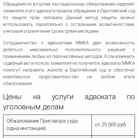
Обращение ко второму кассационному обжалованию наделяет
заявителя и его адвоката правом обращения в Европейский суд
по защите прав человека. Данный метод защиты можно
использовать параллельно с остальными возможностями,
учитывая ограничения срока тремя месяцами.
Сотрудничество с адвокатами ММКА дает возможность
добиться максимально положительного решения с
применением любых из перечисленных методов. Если изменить
судебный акт в пользу заявителя не получится, адвокаты ММКА
помогут направить жалобу в Европейский суд и обеспечат
комплексное представительство на любом этапе
обжалования.
Цены на услуги адвоката по
уголовным делам
Обжалование Приговора суда
от 25 000 руб.
(одна инстанция)