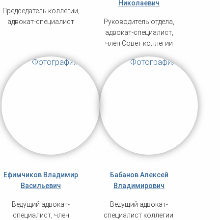
Николаевич
Председатель коллегии,
адвокат-специалист
Руководитель отдела,
адвокат-специалист,
член Совет коллегии
Ефимчиков Владимир
Бабанов Алексей
Васильевич
Владимирович
Ведущий адвокат-
Ведущий адвокат-
специалист, член
специалист коллегии.