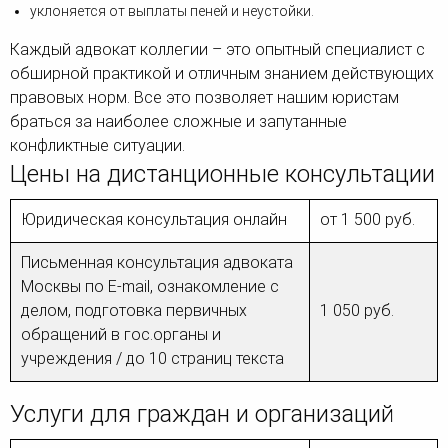
уклоняется от выплаты пеней и неустойки.
Каждый адвокат коллегии – это опытный специалист с
обширной практикой и отличным знанием действующих
правовых норм. Все это позволяет нашим юристам
браться за наиболее сложные и запутанные
конфликтные ситуации.
Цены на дистанционные консультации
Юридическая консультация онлайн
от 1 500 руб.
Письменная консультация адвоката
Москвы по E-mail, ознакомление с
делом, подготовка первичных
1 050 руб.
обращений в гос.органы и
учреждения / до 10 страниц текста
Услуги для граждан и организаций