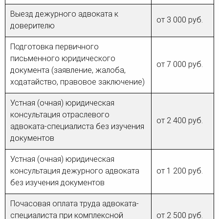
Выезд дежурного адвоката к
от 3 000 руб.
доверителю
Подготовка первичного
письменного юридического
от 7 000 руб.
документа (заявление, жалоба,
ходатайство, правовое заключение)
Устная (очная) юридическая
консультация отраслевого
от 2 400 руб.
адвоката-специалиста без изучения
документов
Устная (очная) юридическая
консультация дежурного адвоката
от 1 200 руб.
без изучения документов
Почасовая оплата труда адвоката-
специалиста при комплексной
от 2 500 руб.