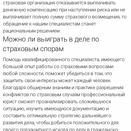
страховая организация отказывается выплачивать
денежную компенсацию при наступлении риска или не
выплачивает полную сумму страхового возмещения, то
обращение к нашим специалистам станет
рациональным решением.
Можно ли выиграть в деле по
страховым спорам
Помощь квалифицированного специалиста, имеющего
большой опыт работы со страховыми вопросами
любой сложности, поможет убедиться в том, что
защитить свои интересы может каждый человек.
Благодаря обширным знаниям и практике разрешения
конфликтов по страховым случаям профессиональный
юрист сможет проанализировать сложившуюся
ситуацию, изучить имеющуюся документацию и
составить оптимальную стратегию дальнейшего
развития дела, чтобы добиться положительного для
своего подзащитного исхода по делу в гражданско-