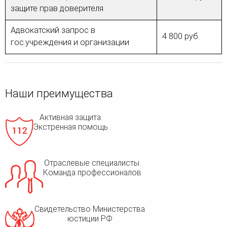
защите прав доверителя
Адвокатский запрос в
4 800 руб.
гос.учреждения и организации
Наши преимущества
Активная защита.
Экстренная помощь
Отраслевые специалисты.
Команда профессионалов
Свидетельство Министерства
юстиции РФ