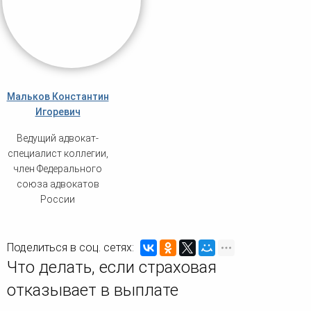
Мальков Константин
Игоревич
Ведущий адвокат-
специалист коллегии,
член Федерального
союза адвокатов
России
Поделиться в соц. сетях:
Что делать, если страховая
отказывает в выплате