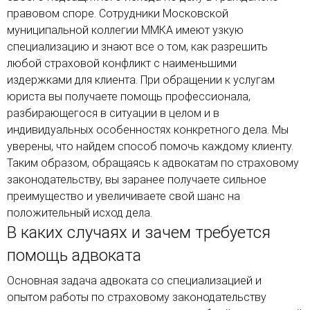
правовом споре. Сотрудники Московской
муниципальной коллегии ММКА имеют узкую
специализацию и знают все о том, как разрешить
любой страховой конфликт с наименьшими
издержками для клиента. При обращении к услугам
юриста вы получаете помощь профессионала,
разбирающегося в ситуации в целом и в
индивидуальных особенностях конкретного дела. Мы
уверены, что найдем способ помочь каждому клиенту.
Таким образом, обращаясь к адвокатам по страховому
законодательству, вы заранее получаете сильное
преимущество и увеличиваете свой шанс на
положительный исход дела.
В каких случаях и зачем требуется
помощь адвоката
Основная задача адвоката со специализацией и
опытом работы по страховому законодательству