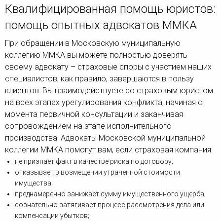
Квалифицированная помощь юристов:
помощь опытных адвокатов ММКА
При обращении в Московскую муниципальную
коллегию ММКА вы можете полностью доверять
своему адвокату – страховые споры с участием наших
специалистов, как правило, завершаются в пользу
клиентов. Вы взаимодействуете со страховым юристом
на всех этапах урегулирования конфликта, начиная с
момента первичной консультации и заканчивая
сопровождением на этапе исполнительного
производства. Адвокаты Московской муниципальной
коллегии ММКА помогут вам, если страховая компания:
не признает факт в качестве риска по договору;
отказывает в возмещении утраченной стоимости
имущества;
преднамеренно занижает сумму имущественного ущерба;
сознательно затягивает процесс рассмотрения дела или
компенсации убытков;