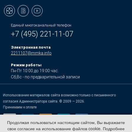
Единый многоканальный телефон
+7 (495) 221-11-07
Электронная почта
2211107@mmka.info
Режим работы
Пн-Пт 10:00 до 19:00 час.
Сб,Вс - по предварительной записи
Использование материалов сайта возможно только с письменного
согласия Администратора сайта. © 2009 — 2026.
Принимаем к оплате
Продолжая пользоваться настоящим сайтом, Вы выражаете
свое согласие на использование файлов cookie. Подробнее