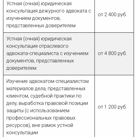
Устная (очная) юридическая
консультация дежурного адвоката с
от 2 400 руб.
изучением документов,
представленных доверителем
Устная (очная) юридическая
консультация отраслевого
адвоката-специалиста с изучением
от 4 800 руб.
документов, представленных
доверителем
Изучение адвокатом-специалистом
материалов дела, представленных
клиентом, судебной практики по
делу, выработка правовой позиции
от 1 200 руб.
защиты (с использованием
профессиональных правовых
ресурсов), вне рамок устной
консультации