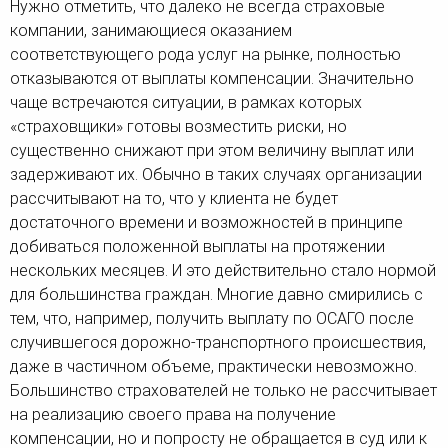
Нужно отметить, что далеко не всегда страховые
компании, занимающиеся оказанием
соответствующего рода услуг на рынке, полностью
отказываются от выплаты компенсации. Значительно
чаще встречаются ситуации, в рамках которых
«страховщики» готовы возместить риски, но
существенно снижают при этом величину выплат или
задерживают их. Обычно в таких случаях организации
рассчитывают на то, что у клиента не будет
достаточного времени и возможностей в принципе
добиваться положенной выплаты на протяжении
нескольких месяцев. И это действительно стало нормой
для большинства граждан. Многие давно смирились с
тем, что, например, получить выплату по ОСАГО после
случившегося дорожно-транспортного происшествия,
даже в частичном объеме, практически невозможно.
Большинство страхователей не только не рассчитывает
на реализацию своего права на получение
компенсации, но и попросту не обращается в суд или к