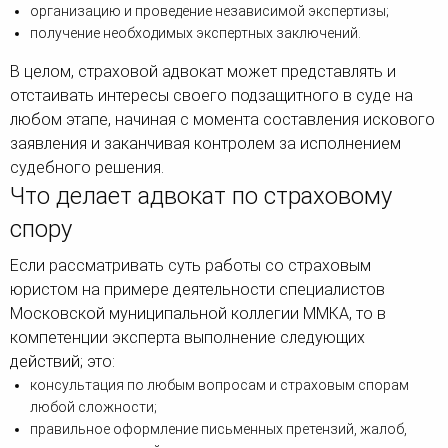
организацию и проведение независимой экспертизы;
получение необходимых экспертных заключений.
В целом, страховой адвокат может представлять и
отстаивать интересы своего подзащитного в суде на
любом этапе, начиная с момента составления искового
заявления и заканчивая контролем за исполнением
судебного решения.
Что делает адвокат по страховому
спору
Если рассматривать суть работы со страховым
юристом на примере деятельности специалистов
Московской муниципальной коллегии ММКА, то в
компетенции эксперта выполнение следующих
действий; это:
консультация по любым вопросам и страховым спорам
любой сложности;
правильное оформление письменных претензий, жалоб,