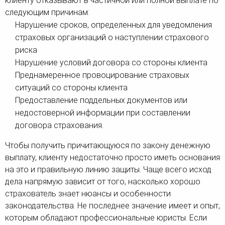
клиенту отказывают в частичной или полной выплате по
следующим причинам:
Нарушение сроков, определенных для уведомления
страховых организаций о наступлении страхового
риска
Нарушение условий договора со стороны клиента
Преднамеренное провоцирование страховых
ситуаций со стороны клиента
Предоставление поддельных документов или
недостоверной информации при составлении
договора страхования.
Чтобы получить причитающуюся по закону денежную
выплату, клиенту недостаточно просто иметь основания
на это и правильную линию защиты. Чаще всего исход
дела напрямую зависит от того, насколько хорошо
страхователь знает нюансы и особенности
законодательства. Не последнее значение имеет и опыт,
которым обладают профессиональные юристы. Если