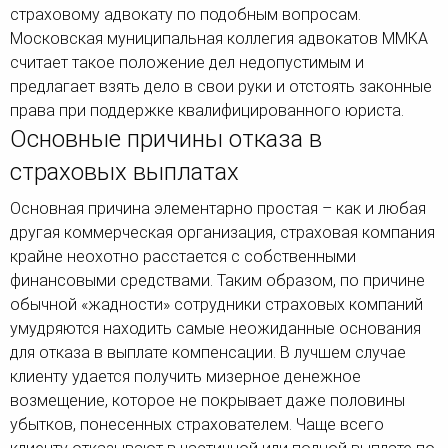
страховому адвокату по подобным вопросам.
Московская муниципальная коллегия адвокатов ММКА
считает такое положение дел недопустимым и
предлагает взять дело в свои руки и отстоять законные
права при поддержке квалифицированного юриста.
Основные причины отказа в
страховых выплатах
Основная причина элементарно простая – как и любая
другая коммерческая организация, страховая компания
крайне неохотно расстается с собственными
финансовыми средствами. Таким образом, по причине
обычной «жадности» сотрудники страховых компаний
умудряются находить самые неожиданные основания
для отказа в выплате компенсации. В лучшем случае
клиенту удается получить мизерное денежное
возмещение, которое не покрывает даже половины
убытков, понесенных страхователем. Чаще всего