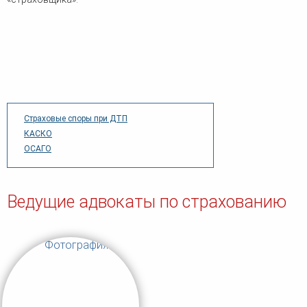
Страховые споры при ДТП
КАСКО
ОСАГО
Ведущие адвокаты по страхованию