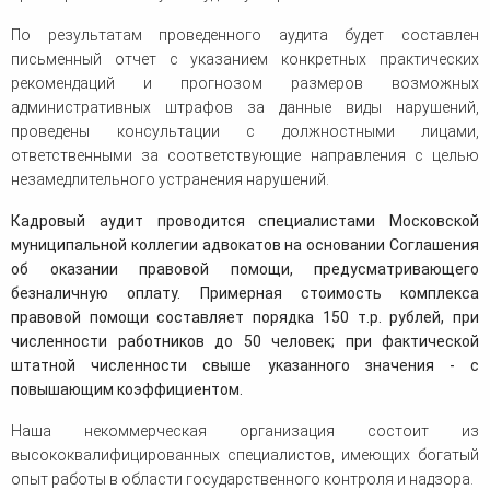
По результатам проведенного аудита будет составлен
письменный отчет с указанием конкретных практических
рекомендаций и прогнозом размеров возможных
административных штрафов за данные виды нарушений,
проведены консультации с должностными лицами,
ответственными за соответствующие направления с целью
незамедлительного устранения нарушений.
Кадровый аудит проводится специалистами Московской
муниципальной коллегии адвокатов на основании Соглашения
об оказании правовой помощи, предусматривающего
безналичную оплату. Примерная стоимость комплекса
правовой помощи составляет порядка 150 т.р. рублей, при
численности работников до 50 человек; при фактической
штатной численности свыше указанного значения - с
повышающим коэффициентом.
Наша некоммерческая организация состоит из
высококвалифицированных специалистов, имеющих богатый
опыт работы в области государственного контроля и надзора.