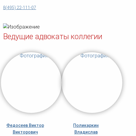
8(495) 22-111-07
Ведущие адвокаты коллегии
Федосеев Виктор
Поликаркин
Викторович
Владислав