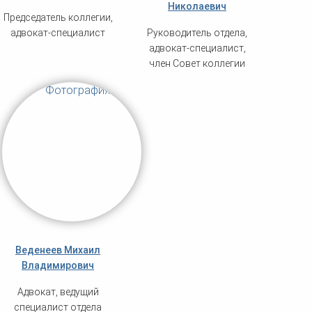
Николаевич
Председатель коллегии,
адвокат-специалист
Руководитель отдела,
адвокат-специалист,
член Совет коллегии
Веденеев Михаил
Владимирович
Адвокат, ведущий
специалист отдела