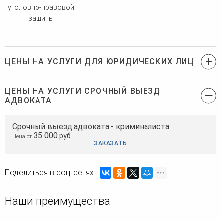
уголовно-правовой
защиты
ЦЕНЫ НА УСЛУГИ ДЛЯ ЮРИДИЧЕСКИХ ЛИЦ
ЦЕНЫ НА УСЛУГИ СРОЧНЫЙ ВЫЕЗД
АДВОКАТА
Срочный выезд адвоката - криминалиста
35 000
руб.
Цена от
ЗАКАЗАТЬ
Поделиться в соц. сетях:
Наши преимущества