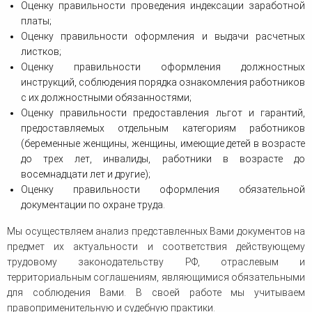
Оценку правильности проведения индексации заработной
платы;
Оценку правильности оформления и выдачи расчетных
листков;
Оценку правильности оформления должностных
инструкций, соблюдения порядка ознакомления работников
с их должностными обязанностями;
Оценку правильности предоставления льгот и гарантий,
предоставляемых отдельным категориям работников
(беременные женщины, женщины, имеющие детей в возрасте
до трех лет, инвалиды, работники в возрасте до
восемнадцати лет и другие);
Оценку правильности оформления обязательной
документации по охране труда.
Мы осуществляем анализ представленных Вами документов на
предмет их актуальности и соответствия действующему
трудовому законодательству РФ, отраслевым и
территориальным соглашениям, являющимися обязательными
для соблюдения Вами. В своей работе мы учитываем
правоприменительную и судебную практики.