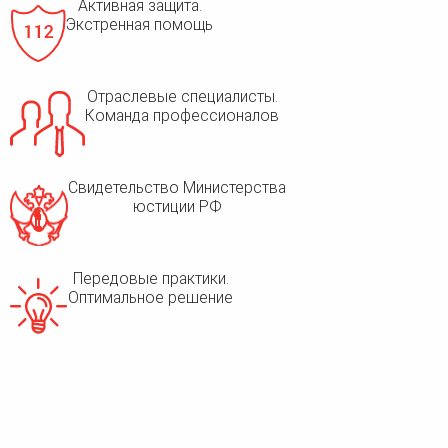
Активная защита.
Экстренная помощь
Отраслевые специалисты.
Команда профессионалов
Свидетельство Министерства
юстиции РФ
Передовые практики.
Оптимальное решение