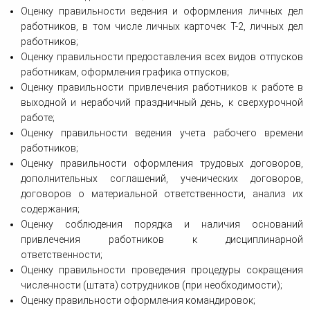
Оценку правильности ведения и оформления личных дел
работников, в том числе личных карточек Т-2, личных дел
работников;
Оценку правильности предоставления всех видов отпусков
работникам, оформления графика отпусков;
Оценку правильности привлечения работников к работе в
выходной и нерабочий праздничный день, к сверхурочной
работе;
Оценку правильности ведения учета рабочего времени
работников;
Оценку правильности оформления трудовых договоров,
дополнительных соглашений, ученических договоров,
договоров о материальной ответственности, анализ их
содержания;
Оценку соблюдения порядка и наличия оснований
привлечения работников к дисциплинарной
ответственности;
Оценку правильности проведения процедуры сокращения
численности (штата) сотрудников (при необходимости);
Оценку правильности оформления командировок;