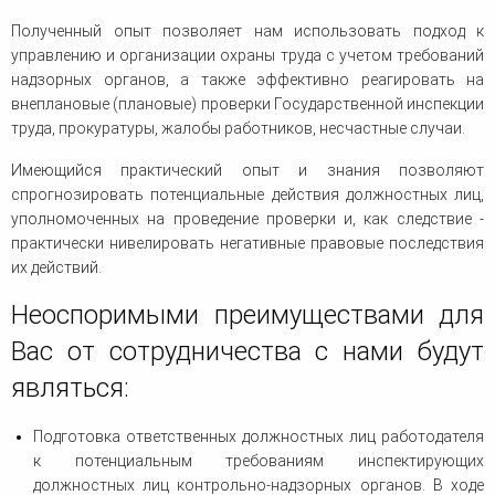
Полученный опыт позволяет нам использовать подход к
управлению и организации охраны труда с учетом требований
надзорных органов, а также эффективно реагировать на
внеплановые (плановые) проверки Государственной инспекции
труда, прокуратуры, жалобы работников, несчастные случаи.
Имеющийся практический опыт и знания позволяют
спрогнозировать потенциальные действия должностных лиц,
уполномоченных на проведение проверки и, как следствие -
практически нивелировать негативные правовые последствия
их действий.
Неоспоримыми преимуществами для
Вас от сотрудничества с нами будут
являться:
Подготовка ответственных должностных лиц работодателя
к потенциальным требованиям инспектирующих
должностных лиц контрольно-надзорных органов. В ходе