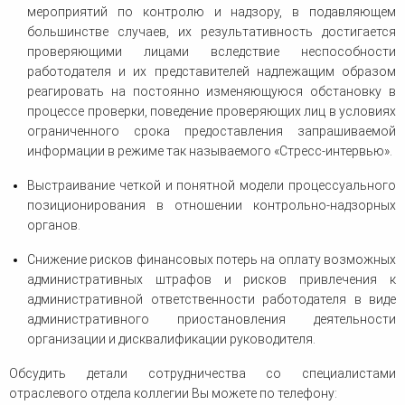
мероприятий по контролю и надзору, в подавляющем
большинстве случаев, их результативность достигается
проверяющими лицами вследствие неспособности
работодателя и их представителей надлежащим образом
реагировать на постоянно изменяющуюся обстановку в
процессе проверки, поведение проверяющих лиц в условиях
ограниченного срока предоставления запрашиваемой
информации в режиме так называемого «Стресс-интервью».
Выстраивание четкой и понятной модели процессуального
позиционирования в отношении контрольно-надзорных
органов.
Снижение рисков финансовых потерь на оплату возможных
административных штрафов и рисков привлечения к
административной ответственности работодателя в виде
административного приостановления деятельности
организации и дисквалификации руководителя.
Обсудить детали сотрудничества со специалистами
отраслевого отдела коллегии Вы можете по телефону: