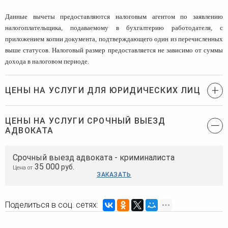
Данные вычеты предоставляются налоговым агентом по заявлению
налогоплательщика, подаваемому в бухгалтерию работодателя, с
приложением копии документа, подтверждающего один из перечисленных
выше статусов. Налоговый размер предоставляется не зависимо от суммы
дохода в налоговом периоде.
ЦЕНЫ НА УСЛУГИ ДЛЯ ЮРИДИЧЕСКИХ ЛИЦ
ЦЕНЫ НА УСЛУГИ СРОЧНЫЙ ВЫЕЗД
АДВОКАТА
Срочный выезд адвоката - криминалиста
35 000
руб.
Цена от
ЗАКАЗАТЬ
Поделиться в соц. сетях: