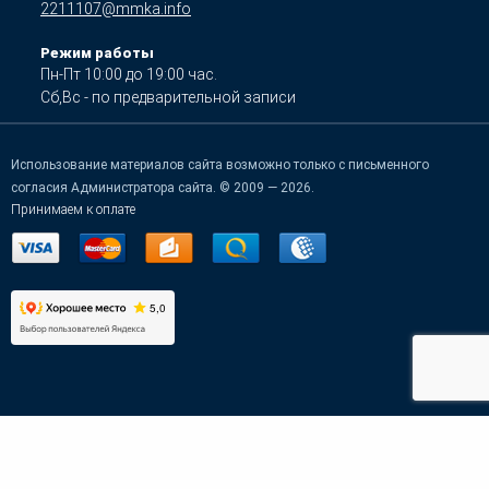
2211107@mmka.info
Режим работы
Пн-Пт 10:00 до 19:00 час.
Сб,Вс - по предварительной записи
Использование материалов сайта возможно только с письменного
согласия Администратора сайта. © 2009 — 2026.
Принимаем к оплате