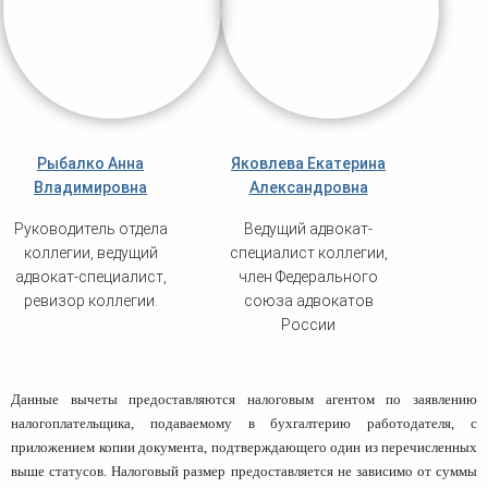
Рыбалко Анна
Яковлева Екатерина
Владимировна
Александровна
Руководитель отдела
Ведущий адвокат-
коллегии, ведущий
специалист коллегии,
адвокат-специалист,
член Федерального
ревизор коллегии.
союза адвокатов
России
Данные вычеты предоставляются налоговым агентом по заявлению
налогоплательщика, подаваемому в бухгалтерию работодателя, с
приложением копии документа, подтверждающего один из перечисленных
выше статусов. Налоговый размер предоставляется не зависимо от суммы