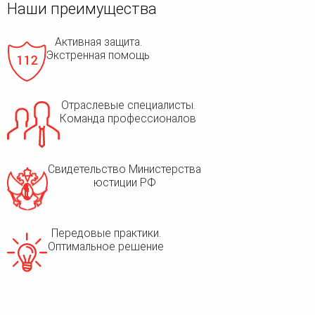
Наши преимущества
Активная защита.
Экстренная помощь
Отраслевые специалисты.
Команда профессионалов
Свидетельство Министерства
юстиции РФ
Передовые практики.
Оптимальное решение