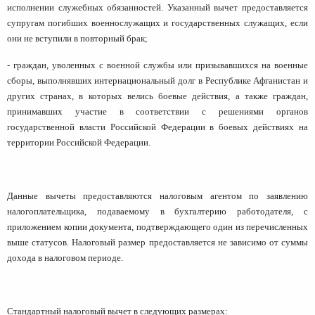
исполнении служебных обязанностей. Указанный вычет предоставляется
супругам погибших военнослужащих и государственных служащих, если
они не вступили в повторный брак;
- граждан, уволенных с военной службы или призывавшихся на военные
сборы, выполнявших интернациональный долг в Республике Афганистан и
других странах, в которых велись боевые действия, а также граждан,
принимавших участие в соответствии с решениями органов
государственной власти Российской Федерации в боевых действиях на
территории Российской Федерации.
Данные вычеты предоставляются налоговым агентом по заявлению
налогоплательщика, подаваемому в бухгалтерию работодателя, с
приложением копии документа, подтверждающего один из перечисленных
выше статусов. Налоговый размер предоставляется не зависимо от суммы
дохода в налоговом периоде.
Стандартный налоговый вычет в следующих размерах: