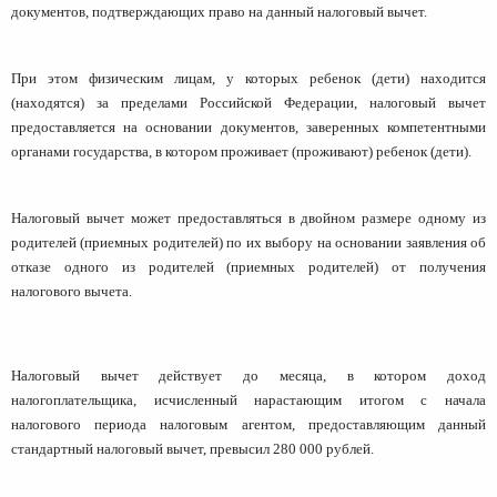
документов, подтверждающих право на данный налоговый вычет.
При этом физическим лицам, у которых ребенок (дети) находится
(находятся) за пределами Российской Федерации, налоговый вычет
предоставляется на основании документов, заверенных компетентными
органами государства, в котором проживает (проживают) ребенок (дети).
Налоговый вычет может предоставляться в двойном размере одному из
родителей (приемных родителей) по их выбору на основании заявления об
отказе одного из родителей (приемных родителей) от получения
налогового вычета.
Налоговый вычет действует до месяца, в котором доход
налогоплательщика, исчисленный нарастающим итогом с начала
налогового периода налоговым агентом, предоставляющим данный
стандартный налоговый вычет, превысил 280 000 рублей.