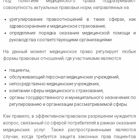
Под понятием медицинского права подразумевают
совокупность актуальных правовых норм, направленных на:
урегулирование правоотношений в таких сферах, как
здравоохранение и медицинское страхование;
определение порядка оказания медицинской помощи и
руководства соответствующими организациями.
На данный момент медицинское право регулирует любые
формы правовых отношений, где участниками являются:
пациенты,
обслуживающий персонал медицинских учреждений,
непосредственно медицинские учреждения,
компании сферы медицинского страхования,
органы государственного и муниципального назначения по
регулированию и организации рассматриваемой сферы.
Как правило, в эффективном правовом разрешении нуждается
вопрос, связанный со сферой потребителей в рамках оказания
медицинских услуг. Также распространенными являются
случаи, когда требуется защита законных прав пациентов