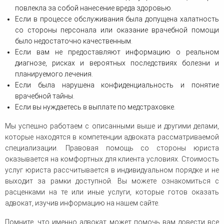
повлекла за собой нанесение вреда здоровью.
Если в процессе обслуживания была допущена халатность
со стороны персонала или оказание врачебной помощи
было недостаточно качественным.
Если вам не предоставляют информацию о реальном
диагнозе, рисках и вероятных последствиях болезни и
планируемого лечения.
Если была нарушена конфиденциальность и понятие
врачебной тайны.
Если вы нуждаетесь в выплате по медстраховке.
Мы успешно работаем с описанными выше и другими делами,
которые находятся в компетенции адвоката рассматриваемой
специализации. Правовая помощь со стороны юриста
оказывается на комфортных для клиента условиях. Стоимость
услуг юриста рассчитывается в индивидуальном порядке и не
выходит за рамки доступной. Вы можете ознакомиться с
расценками на те или иные услуги, которые готов оказать
адвокат, изучив информацию на нашем сайте.
Помните, что именно адвокат может помочь вам довести все