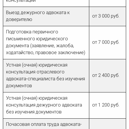
консультации
Выезд дежурного адвоката к
от 3 000 руб.
доверителю
Подготовка первичного
письменного юридического
от 7 000 руб.
документа (заявление, жалоба,
ходатайство, правовое заключение)
Устная (очная) юридическая
консультация отраслевого
от 2 400 руб.
адвоката-специалиста без изучения
документов
Устная (очная) юридическая
консультация дежурного адвоката
от 1 200 руб.
без изучения документов
Почасовая оплата труда адвоката-