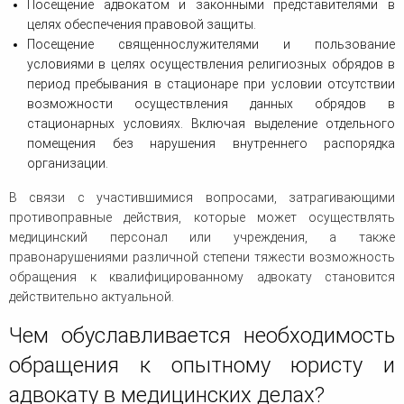
Посещение адвокатом и законными представителями в
целях обеспечения правовой защиты.
Посещение священнослужителями и пользование
условиями в целях осуществления религиозных обрядов в
период пребывания в стационаре при условии отсутствии
возможности осуществления данных обрядов в
стационарных условиях. Включая выделение отдельного
помещения без нарушения внутреннего распорядка
организации.
В связи с участившимися вопросами, затрагивающими
противоправные действия, которые может осуществлять
медицинский персонал или учреждения, а также
правонарушениями различной степени тяжести возможность
обращения к квалифицированному адвокату становится
действительно актуальной.
Чем обуславливается необходимость
обращения к опытному юристу и
адвокату в медицинских делах?