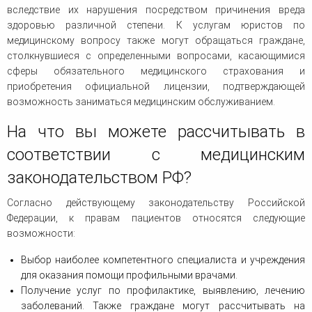
вследствие их нарушения посредством причинения вреда
здоровью различной степени. К услугам юристов по
медицинскому вопросу также могут обращаться граждане,
столкнувшиеся с определенными вопросами, касающимися
сферы обязательного медицинского страхования и
приобретения официальной лицензии, подтверждающей
возможность заниматься медицинским обслуживанием.
На что вы можете рассчитывать в
соответствии с медицинским
законодательством РФ?
Согласно действующему законодательству Российской
Федерации, к правам пациентов относятся следующие
возможности:
Выбор наиболее компетентного специалиста и учреждения
для оказания помощи профильными врачами.
Получение услуг по профилактике, выявлению, лечению
заболеваний. Также граждане могут рассчитывать на