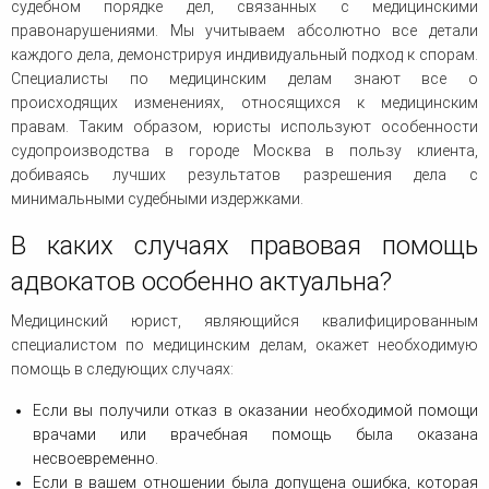
судебном порядке дел, связанных с медицинскими
правонарушениями. Мы учитываем абсолютно все детали
каждого дела, демонстрируя индивидуальный подход к спорам.
Специалисты по медицинским делам знают все о
происходящих изменениях, относящихся к медицинским
правам. Таким образом, юристы используют особенности
судопроизводства в городе Москва в пользу клиента,
добиваясь лучших результатов разрешения дела с
минимальными судебными издержками.
В каких случаях правовая помощь
адвокатов особенно актуальна?
Медицинский юрист, являющийся квалифицированным
специалистом по медицинским делам, окажет необходимую
помощь в следующих случаях:
Если вы получили отказ в оказании необходимой помощи
врачами или врачебная помощь была оказана
несвоевременно.
Если в вашем отношении была допущена ошибка, которая