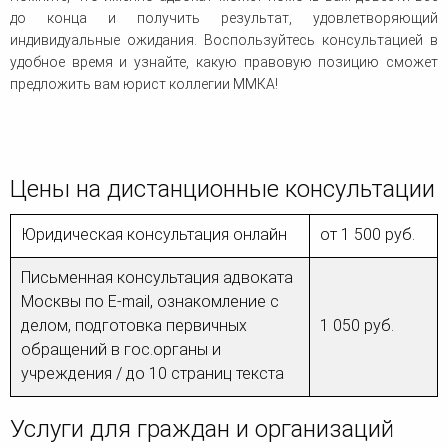
до конца и получить результат, удовлетворяющий
индивидуальные ожидания. Воспользуйтесь консультацией в
удобное время и узнайте, какую правовую позицию сможет
предложить вам юрист коллегии ММКА!
Цены на дистанционные консультации
Юридическая консультация онлайн
от 1 500 руб.
Письменная консультация адвоката
Москвы по E-mail, ознакомление с
делом, подготовка первичных
1 050 руб.
обращений в гос.органы и
учреждения / до 10 страниц текста
Услуги для граждан и организаций