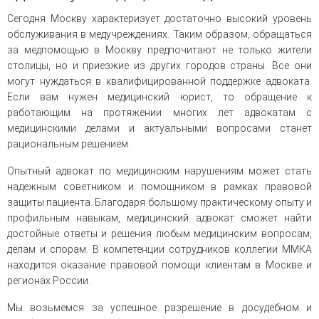
Сегодня Москву характеризует достаточно высокий уровень
обслуживания в медучреждениях. Таким образом, обращаться
за медпомощью в Москву предпочитают не только жители
столицы, но и приезжие из других городов страны. Все они
могут нуждаться в квалифицированной поддержке адвоката.
Если вам нужен медицинский юрист, то обращение к
работающим на протяжении многих лет адвокатам с
медицинскими делами и актуальными вопросами станет
рациональным решением.
Опытный адвокат по медицинским нарушениям может стать
надежным советником и помощником в рамках правовой
защиты пациента. Благодаря большому практическому опыту и
профильным навыкам, медицинский адвокат сможет найти
достойные ответы и решения любым медицинским вопросам,
делам и спорам. В компетенции сотрудников коллегии ММКА
находится оказание правовой помощи клиентам в Москве и
регионах России.
Мы возьмемся за успешное разрешение в досудебном и