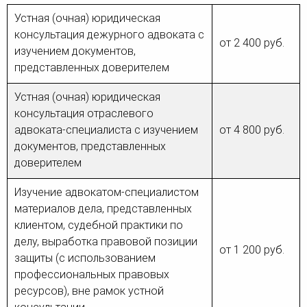
Устная (очная) юридическая
консультация дежурного адвоката с
от 2 400 руб.
изучением документов,
представленных доверителем
Устная (очная) юридическая
консультация отраслевого
адвоката-специалиста с изучением
от 4 800 руб.
документов, представленных
доверителем
Изучение адвокатом-специалистом
материалов дела, представленных
клиентом, судебной практики по
делу, выработка правовой позиции
от 1 200 руб.
защиты (с использованием
профессиональных правовых
ресурсов), вне рамок устной