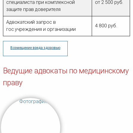
специалиста при комплексной
от 2 500 руб.
защите прав доверителя
Адвокатский запрос в
4 800 руб.
гос.учреждения и организации
Возмещение вреда здоровью
Ведущие адвокаты по медицинскому
праву