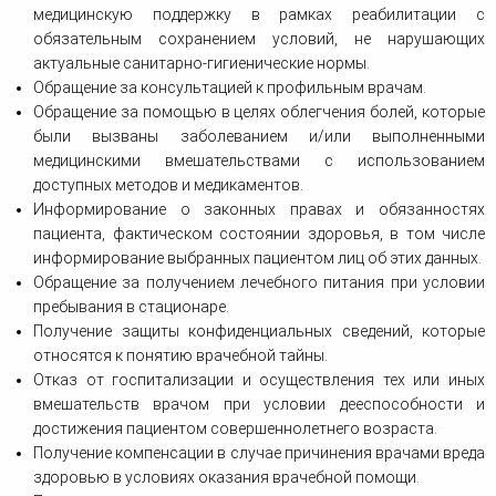
медицинскую поддержку в рамках реабилитации с
обязательным сохранением условий, не нарушающих
актуальные санитарно-гигиенические нормы.
Обращение за консультацией к профильным врачам.
Обращение за помощью в целях облегчения болей, которые
были вызваны заболеванием и/или выполненными
медицинскими вмешательствами с использованием
доступных методов и медикаментов.
Информирование о законных правах и обязанностях
пациента, фактическом состоянии здоровья, в том числе
информирование выбранных пациентом лиц об этих данных.
Обращение за получением лечебного питания при условии
пребывания в стационаре.
Получение защиты конфиденциальных сведений, которые
относятся к понятию врачебной тайны.
Отказ от госпитализации и осуществления тех или иных
вмешательств врачом при условии дееспособности и
достижения пациентом совершеннолетнего возраста.
Получение компенсации в случае причинения врачами вреда
здоровью в условиях оказания врачебной помощи.