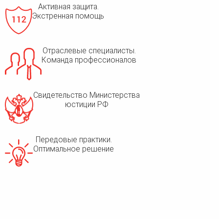
Активная защита.
Экстренная помощь
Отраслевые специалисты.
Команда профессионалов
Свидетельство Министерства
юстиции РФ
Передовые практики.
Оптимальное решение