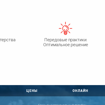
терства
Передовые практики.
Оптимальное решение
ЦЕНЫ
ОНЛАЙН