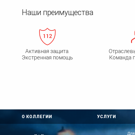
Наши преимущества
Активная защита.
Отраслев
Экстренная помощь
Команда 
О КОЛЛЕГИИ
УСЛУГИ
Для