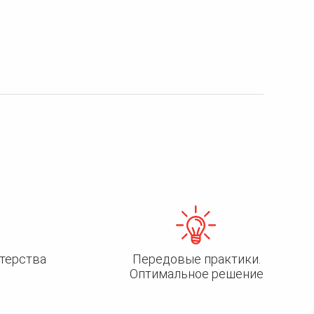
терства
Передовые практики.
Оптимальное решение