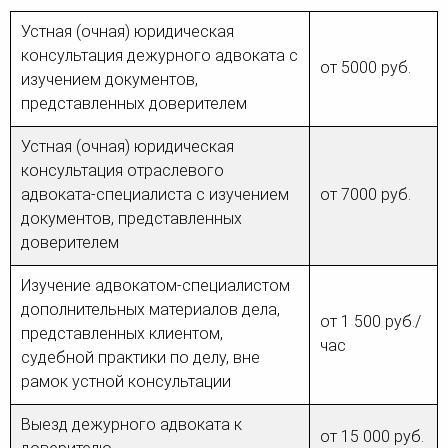
Устная (очная) юридическая
консультация дежурного адвоката с
от 5000 руб.
изучением документов,
представленных доверителем
Устная (очная) юридическая
консультация отраслевого
адвоката-специалиста с изучением
от 7000 руб.
документов, представленных
доверителем
Изучение адвокатом-специалистом
дополнительных материалов дела,
от 1 500 руб./
представленных клиентом,
час
судебной практики по делу, вне
рамок устной консультации
Выезд дежурного адвоката к
от 15 000 руб.