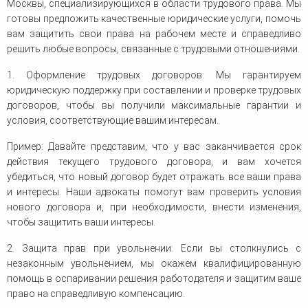
Москвы, специализирующихся в области трудового права. Мы
готовы предложить качественные юридические услуги, помочь
вам защитить свои права на рабочем месте и справедливо
решить любые вопросы, связанные с трудовыми отношениями.
1. Оформление трудовых договоров: Мы гарантируем
юридическую поддержку при составлении и проверке трудовых
договоров, чтобы вы получили максимальные гарантии и
условия, соответствующие вашим интересам.
Пример: Давайте представим, что у вас заканчивается срок
действия текущего трудового договора, и вам хочется
убедиться, что новый договор будет отражать все ваши права
и интересы. Наши адвокаты помогут вам проверить условия
нового договора и, при необходимости, внести изменения,
чтобы защитить ваши интересы.
2. Защита прав при увольнении: Если вы столкнулись с
незаконным увольнением, мы окажем квалифицированную
помощь в оспаривании решения работодателя и защитим ваше
право на справедливую компенсацию.