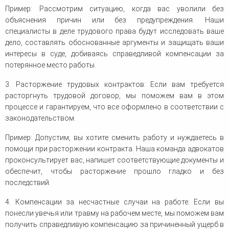
Пример: Рассмотрим ситуацию, когда вас уволили без
объяснения причин или без предупреждения. Наши
специалисты в деле трудового права будут исследовать ваше
дело, составлять обоснованные аргументы и защищать ваши
интересы в суде, добиваясь справедливой компенсации за
потерянное место работы.
3. Расторжение трудовых контрактов: Если вам требуется
расторгнуть трудовой договор, мы поможем вам в этом
процессе и гарантируем, что все оформлено в соответствии с
законодательством.
Пример: Допустим, вы хотите сменить работу и нуждаетесь в
помощи при расторжении контракта. Наша команда адвокатов
проконсультирует вас, напишет соответствующие документы и
обеспечит, чтобы расторжение прошло гладко и без
последствий.
4. Компенсации за несчастные случаи на работе: Если вы
понесли увечья или травму на рабочем месте, мы поможем вам
получить справедливую компенсацию за причиненный ущерб в