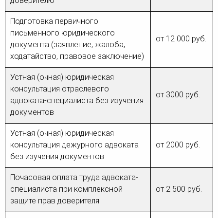
доверителю
Подготовка первичного
письменного юридического
от 12 000 руб.
документа (заявление, жалоба,
ходатайство, правовое заключение)
Устная (очная) юридическая
консультация отраслевого
от 3000 руб.
адвоката-специалиста без изучения
документов
Устная (очная) юридическая
консультация дежурного адвоката
от 2000 руб.
без изучения документов
Почасовая оплата труда адвоката-
специалиста при комплексной
от 2 500 руб.
защите прав доверителя