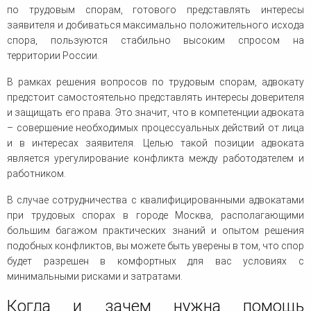
по трудовым спорам, готового представлять интересы
заявителя и добиваться максимально положительного исхода
спора, пользуются стабильно высоким спросом на
территории России.
В рамках решения вопросов по трудовым спорам, адвокату
предстоит самостоятельно представлять интересы доверителя
и защищать его права. Это значит, что в компетенции адвоката
– совершение необходимых процессуальных действий от лица
и в интересах заявителя. Целью такой позиции адвоката
является урегулирование конфликта между работодателем и
работником.
В случае сотрудничества с квалифицированными адвокатами
при трудовых спорах в городе Москва, располагающими
большим багажом практических знаний и опытом решения
подобных конфликтов, вы можете быть уверены в том, что спор
будет разрешен в комфортных для вас условиях с
минимальными рисками и затратами.
Когда и зачем нужна помощь