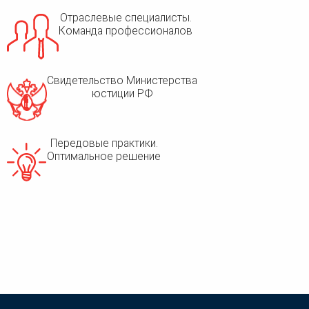
Отраслевые специалисты.
Команда профессионалов
Свидетельство Министерства
юстиции РФ
Передовые практики.
Оптимальное решение