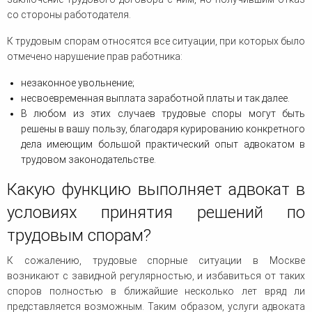
со стороны работодателя.
К трудовым спорам относятся все ситуации, при которых было
отмечено нарушение прав работника:
незаконное увольнение;
несвоевременная выплата заработной платы и так далее.
В любом из этих случаев трудовые споры могут быть
решены в вашу пользу, благодаря курированию конкретного
дела имеющим большой практический опыт адвокатом в
трудовом законодательстве.
Какую функцию выполняет адвокат в
условиях принятия решений по
трудовым спорам?
К сожалению, трудовые спорные ситуации в Москве
возникают с завидной регулярностью, и избавиться от таких
споров полностью в ближайшие несколько лет вряд ли
представляется возможным. Таким образом, услуги адвоката