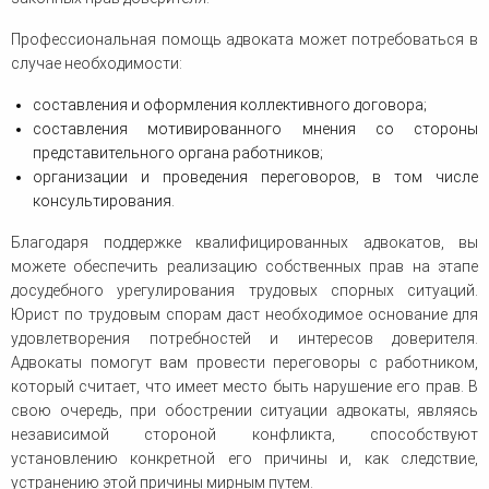
Профессиональная помощь адвоката может потребоваться в
случае необходимости:
составления и оформления коллективного договора;
составления мотивированного мнения со стороны
представительного органа работников;
организации и проведения переговоров, в том числе
консультирования.
Благодаря поддержке квалифицированных адвокатов, вы
можете обеспечить реализацию собственных прав на этапе
досудебного урегулирования трудовых спорных ситуаций.
Юрист по трудовым спорам даст необходимое основание для
удовлетворения потребностей и интересов доверителя.
Адвокаты помогут вам провести переговоры с работником,
который считает, что имеет место быть нарушение его прав. В
свою очередь, при обострении ситуации адвокаты, являясь
независимой стороной конфликта, способствуют
установлению конкретной его причины и, как следствие,
устранению этой причины мирным путем.