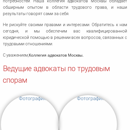
потребностей. Наша коллегия адвокатов Москвы обладает
обширным опытом в области трудового права, и наши
результаты говорят сами за себя.
Не рискуйте своими правами и интересами. Обратитесь к нам
сегодня, и мы обеспечим вас квалифицированной
юридической помощью в решении всех вопросов, связанных с
трудовыми отношениями.
Коллегия адвокатов Москвы.
С уважением,
Ведущие адвокаты по трудовым
спорам