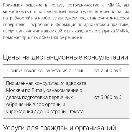
Принимая решение в пользу сотрудничества с ММКА, вы
можете быть полностью уверенными в удовлетворении ваших
потребностей и в наиболее выгодном представлении интересов
доверителя. Подробная информация по адвокатской практике,
представленная на нашем сайте для каждого сотрудника ММКА,
поможет принять объективное решение.
Цены на дистанционные консультации
Юридическая консультация онлайн
от 2 500 руб.
Письменная консультация адвоката
Москвы по E-mail, ознакомление с
делом, подготовка первичных
от 5 000 руб.
обращений в гос.органы и
учреждения / до 10 страниц текста
Услуги для граждан и организаций