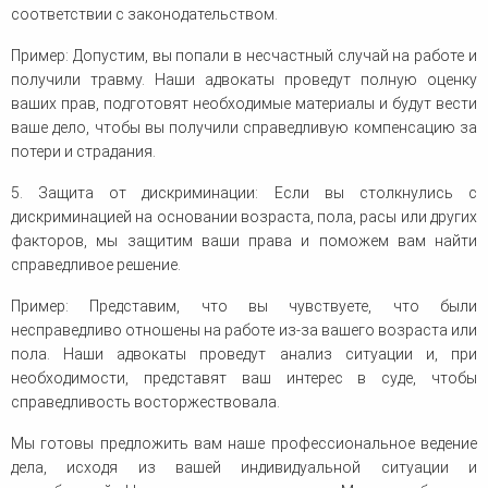
соответствии с законодательством.
Пример: Допустим, вы попали в несчастный случай на работе и
получили травму. Наши адвокаты проведут полную оценку
ваших прав, подготовят необходимые материалы и будут вести
ваше дело, чтобы вы получили справедливую компенсацию за
потери и страдания.
5. Защита от дискриминации: Если вы столкнулись с
дискриминацией на основании возраста, пола, расы или других
факторов, мы защитим ваши права и поможем вам найти
справедливое решение.
Пример: Представим, что вы чувствуете, что были
несправедливо отношены на работе из-за вашего возраста или
пола. Наши адвокаты проведут анализ ситуации и, при
необходимости, представят ваш интерес в суде, чтобы
справедливость восторжествовала.
Мы готовы предложить вам наше профессиональное ведение
дела, исходя из вашей индивидуальной ситуации и