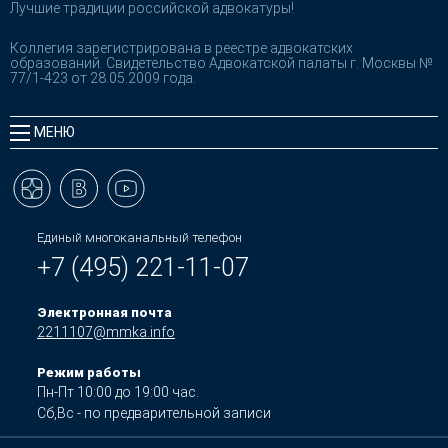
Лучшие традиции российской адвокатуры!
Коллегия зарегистрирована в реестре адвокатских
образований. Свидетельство Адвокатской палаты г. Москвы №
77/1-423 от 28.05.2009 года.
МЕНЮ
Единый многоканальный телефон
+7 (495) 221-11-07
Электронная почта
2211107@mmka.info
Режим работы
Пн-Пт 10:00 до 19:00 час.
Сб,Вс - по предварительной записи