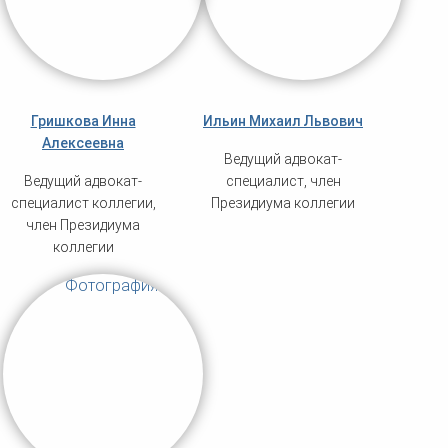
Гришкова Инна
Ильин Михаил Львович
Алексеевна
Ведущий адвокат-
Ведущий адвокат-
специалист, член
специалист коллегии,
Президиума коллегии
член Президиума
коллегии