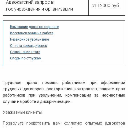
Адвокатский запрос в
от 12000 руб.
гос.учреждения и организации
Взыскание долга по зарплате
Восстановление на работе
Незаконное увольнение
Оплата командировок
Сокращение штата
Споры по отпускам
Трудовое право: помощь работникам при оформлении
трудовых договоров, расторжении контрактов, защите прав
работников при увольнении, компенсации за несчастные
случаи на работе и дискриминации.
Уважаемые клиенты,
Позвольте представить вам коллегию опытных адвокатов