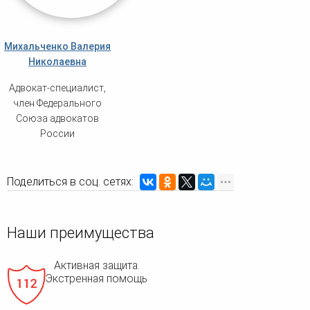
Михальченко Валерия
Николаевна
Адвокат-специалист,
член Федерального
Союза адвокатов
России
Поделиться в соц. сетях:
Наши преимущества
Активная защита.
Экстренная помощь