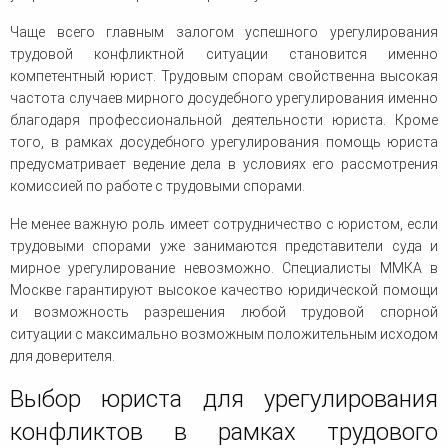
Чаще всего главным залогом успешного урегулирования
трудовой конфликтной ситуации становится именно
компетентный юрист. Трудовым спорам свойственна высокая
частота случаев мирного досудебного урегулирования именно
благодаря профессиональной деятельности юриста. Кроме
того, в рамках досудебного урегулирования помощь юриста
предусматривает ведение дела в условиях его рассмотрения
комиссией по работе с трудовыми спорами.
Не менее важную роль имеет сотрудничество с юристом, если
трудовыми спорами уже занимаются представители суда и
мирное урегулирование невозможно. Специалисты ММКА в
Москве гарантируют высокое качество юридической помощи
и возможность разрешения любой трудовой спорной
ситуации с максимально возможным положительным исходом
для доверителя.
Выбор юриста для урегулирования
конфликтов в рамках трудового