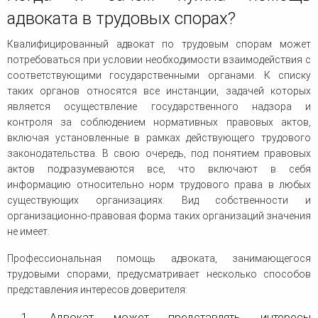
адвоката в трудовых спорах?
Квалифицированный адвокат по трудовым спорам может
потребоваться при условии необходимости взаимодействия с
соответствующими государственными органами. К списку
таких органов относятся все инстанции, задачей которых
является осуществление государственного надзора и
контроля за соблюдением нормативных правовых актов,
включая установленные в рамках действующего трудового
законодательства. В свою очередь, под понятием правовых
актов подразумеваются все, что включают в себя
информацию относительно норм трудового права в любых
существующих организациях. Вид собственности и
организационно-правовая форма таких организаций значения
не имеет.
Профессиональная помощь адвоката, занимающегося
трудовыми спорами, предусматривает несколько способов
представления интересов доверителя:
1. Адвокат может представлять интересы