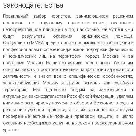
законодательства
Правильный выбор юристов, занимающихся решением
вопросов по трудовому правоотношению, оказывает
непосредственное влияние на то, насколько качественными
будут результаты оказания юридической помощи.
Специалисты ММКА предоставляют возможность обращения к
профессионалам в сфере юридической поддержки физических
и юридических лиц на территории города Москва и за
пределами Москвы. Наши сотрудники располагают большим
опытом работы в соответствующем направлении адвокатской
деятельности и знают все о специфических особенностях,
характеризующих Москву и другие регионы как судебную
территорию. Мы тщательно следим за изменениями в
актуальном законодательстве Российской Федерации, уделяем
внимание регулярному изучению обзоров Верховного суда и
реальной судебной практики, а также активно используем
проверенные активные позиции правовой защиты в целях
оказания необходимых услуг на высоком профессиональном
уровне.