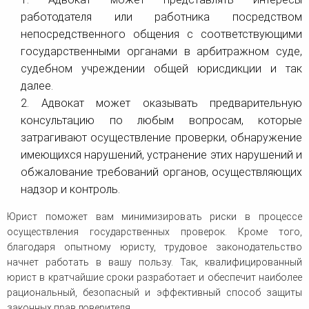
работодателя или работника посредством
непосредственного общения с соответствующими
государственными органами в арбитражном суде,
судебном учреждении общей юрисдикции и так
далее.
2. Адвокат может оказывать предварительную
консультацию по любым вопросам, которые
затрагивают осуществление проверки, обнаружение
имеющихся нарушений, устранение этих нарушений и
обжалование требований органов, осуществляющих
надзор и контроль.
Юрист поможет вам минимизировать риски в процессе
осуществления государственных проверок. Кроме того,
благодаря опытному юристу, трудовое законодательство
начнет работать в вашу пользу. Так, квалифицированный
юрист в кратчайшие сроки разработает и обеспечит наиболее
рациональный, безопасный и эффективный способ защиты
законных прав доверителя.