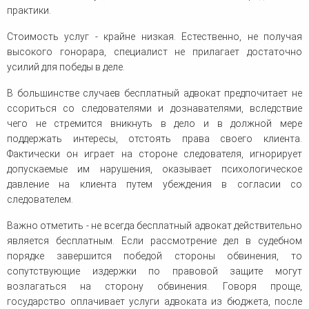
практики.
Стоимость услуг - крайне низкая. Естественно, не получая
высокого гонорара, специалист не прилагает достаточно
усилий для победы в деле.
В большинстве случаев бесплатный адвокат предпочитает не
ссориться со следователями и дознавателями, вследствие
чего не стремится вникнуть в дело и в должной мере
поддержать интересы, отстоять права своего клиента.
Фактически он играет на стороне следователя, игнорирует
допускаемые им нарушения, оказывает психологическое
давление на клиента путем убеждения в согласии со
следователем.
Важно отметить - не всегда бесплатный адвокат действительно
является бесплатным. Если рассмотрение дел в судебном
порядке завершится победой стороны обвинения, то
сопутствующие издержки по правовой защите могут
возлагаться на сторону обвинения. Говоря проще,
государство оплачивает услуги адвоката из бюджета, после