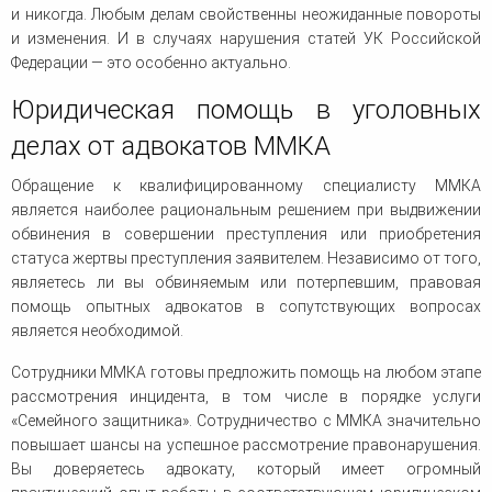
и никогда. Любым делам свойственны неожиданные повороты
и изменения. И в случаях нарушения статей УК Российской
Федерации — это особенно актуально.
Юридическая помощь в уголовных
делах от адвокатов ММКА
Обращение к квалифицированному специалисту ММКА
является наиболее рациональным решением при выдвижении
обвинения в совершении преступления или приобретения
статуса жертвы преступления заявителем. Независимо от того,
являетесь ли вы обвиняемым или потерпевшим, правовая
помощь опытных адвокатов в сопутствующих вопросах
является необходимой.
Сотрудники ММКА готовы предложить помощь на любом этапе
рассмотрения инцидента, в том числе в порядке услуги
«Семейного защитника». Сотрудничество с ММКА значительно
повышает шансы на успешное рассмотрение правонарушения.
Вы доверяетесь адвокату, который имеет огромный