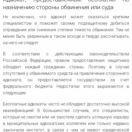
назначению стороны обвинения или суда
Не исключено, что адвокат может оказаться крепким
специалистом и поможет своему подзащитному добиться
оправдания или снижения степени тяжести обвинения. Тем не
менее быть уверенным в таком исходе и твердо рассчитывать
на него не следует.
В соответствии с действующим законодательством
Российской Федерации, правом предоставления защитника
обладает каждый гражданин страны. Поэтому в случае
отсутствия у обвиняемого средств на привлечение стороннего
адвоката, он предоставляется государством за счет
федерального бюджета. Недостатки этого выражаются в
следующем:
Бесплатные адвокаты часто не обладают достаточно высокой
квалификацией. В большинстве случаев, это специалисты,
которые не смогли или не захотели сделать успешную карьеру
в муниципальных адвокатских коллегиях или только недавно
закончили институт, в связи с чем не имеют юридической