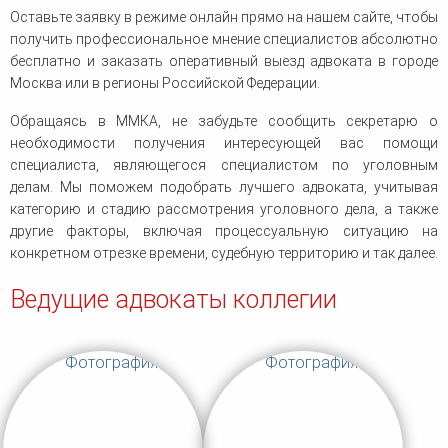
Оставьте заявку в режиме онлайн прямо на нашем сайте, чтобы
получить профессиональное мнение специалистов абсолютно
бесплатно и заказать оперативный выезд адвоката в городе
Москва или в регионы Российской Федерации.
Обращаясь в ММКА, не забудьте сообщить секретарю о
необходимости получения интересующей вас помощи
специалиста, являющегося специалистом по уголовным
делам. Мы поможем подобрать лучшего адвоката, учитывая
категорию и стадию рассмотрения уголовного дела, а также
другие факторы, включая процессуальную ситуацию на
конкретном отрезке времени, судебную территорию и так далее.
Ведущие адвокаты коллегии