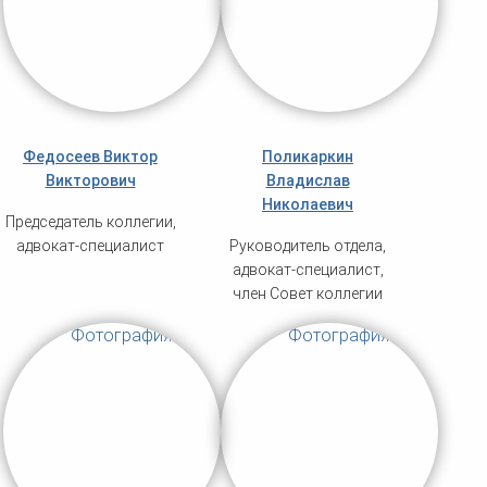
Федосеев Виктор
Поликаркин
Викторович
Владислав
Николаевич
Председатель коллегии,
адвокат-специалист
Руководитель отдела,
адвокат-специалист,
член Совет коллегии