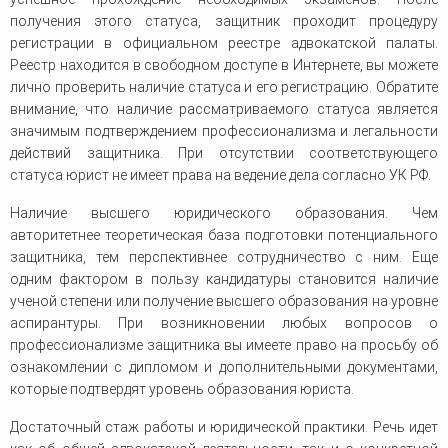
получения этого статуса, защитник проходит процедуру
регистрации в официальном реестре адвокатской палаты.
Реестр находится в свободном доступе в Интернете, вы можете
лично проверить наличие статуса и его регистрацию. Обратите
внимание, что наличие рассматриваемого статуса является
значимым подтверждением профессионализма и легальности
действий защитника. При отсутствии соответствующего
статуса юрист не имеет права на ведение дела согласно УК РФ.
Наличие высшего юридического образования. Чем
авторитетнее теоретическая база подготовки потенциального
защитника, тем перспективнее сотрудничество с ним. Еще
одним фактором в пользу кандидатуры становится наличие
ученой степени или получение высшего образования на уровне
аспирантуры. При возникновении любых вопросов о
профессионализме защитника вы имеете право на просьбу об
ознакомлении с дипломом и дополнительными документами,
которые подтвердят уровень образования юриста.
Достаточный стаж работы и юридической практики. Речь идет