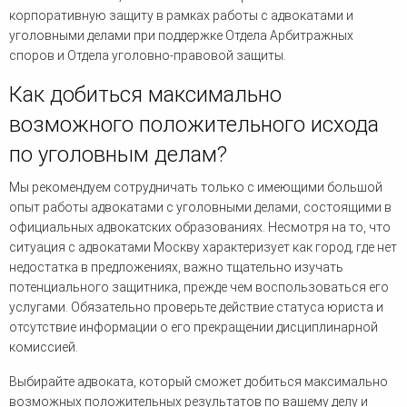
корпоративную защиту в рамках работы с адвокатами и
уголовными делами при поддержке Отдела Арбитражных
споров и Отдела уголовно-правовой защиты.
Как добиться максимально
возможного положительного исхода
по уголовным делам?
Мы рекомендуем сотрудничать только с имеющими большой
опыт работы адвокатами с уголовными делами, состоящими в
официальных адвокатских образованиях. Несмотря на то, что
ситуация с адвокатами Москву характеризует как город, где нет
недостатка в предложениях, важно тщательно изучать
потенциального защитника, прежде чем воспользоваться его
услугами. Обязательно проверьте действие статуса юриста и
отсутствие информации о его прекращении дисциплинарной
комиссией.
Выбирайте адвоката, который сможет добиться максимально
возможных положительных результатов по вашему делу и