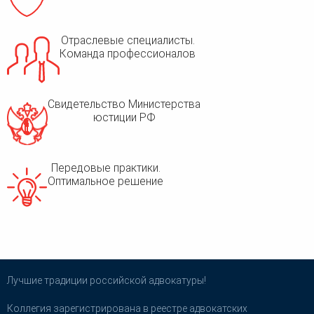
Отраслевые специалисты.
Команда профессионалов
Свидетельство Министерства
юстиции РФ
Передовые практики.
Оптимальное решение
Лучшие традиции российской адвокатуры!
Коллегия зарегистрирована в реестре адвокатских