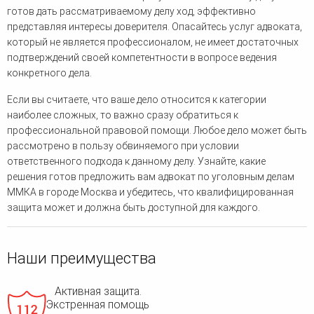
готов дать рассматриваемому делу ход, эффективно
представляя интересы доверителя. Опасайтесь услуг адвоката,
который не является профессионалом, не имеет достаточных
подтверждений своей компетентности в вопросе ведения
конкретного дела.
Если вы считаете, что ваше дело относится к категории
наиболее сложных, то важно сразу обратиться к
профессиональной правовой помощи. Любое дело может быть
рассмотрено в пользу обвиняемого при условии
ответственного подхода к данному делу. Узнайте, какие
решения готов предложить вам адвокат по уголовным делам
ММКА в городе Москва и убедитесь, что квалифицированная
защита может и должна быть доступной для каждого.
Наши преимущества
Активная защита.
Экстренная помощь