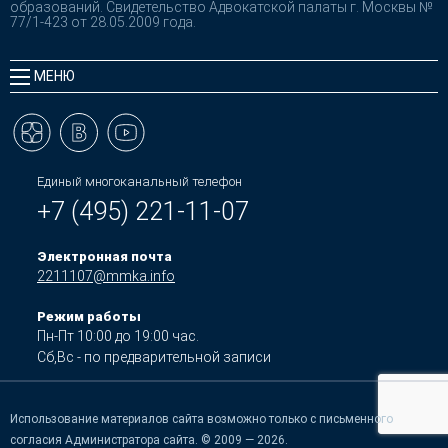
образований. Свидетельство Адвокатской палаты г. Москвы №
77/1-423 от 28.05.2009 года.
МЕНЮ
Единый многоканальный телефон
+7 (495) 221-11-07
Электронная почта
2211107@mmka.info
Режим работы
Пн-Пт 10:00 до 19:00 час.
Сб,Вс - по предварительной записи
Использование материалов сайта возможно только с письменного
согласия Администратора сайта. © 2009 — 2026.