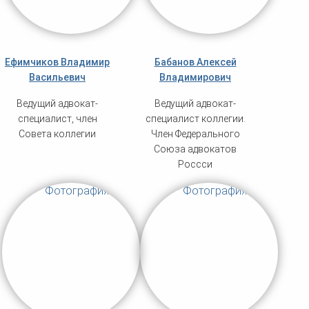
Ефимчиков Владимир
Бабанов Алексей
Васильевич
Владимирович
Ведущий адвокат-
Ведущий адвокат-
специалист, член
специалист коллегии.
Совета коллегии
Член Федерального
Союза адвокатов
Россси