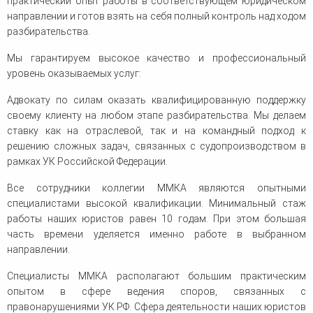
практический опыт работы в соответствующем юридическом
направлении и готов взять на себя полный контроль над ходом
разбирательства.
Мы гарантируем высокое качество и профессиональный
уровень оказываемых услуг:
Адвокату по силам оказать квалифицированную поддержку
своему клиенту на любом этапе разбирательства. Мы делаем
ставку как на отраслевой, так и на командный подход к
решению сложных задач, связанных с судопроизводством в
рамках УК Российской Федерации.
Все сотрудники коллегии ММКА являются опытными
специалистами высокой квалификации. Минимальный стаж
работы наших юристов равен 10 годам. При этом большая
часть времени уделяется именно работе в выбранном
направлении.
Специалисты ММКА располагают большим практическим
опытом в сфере ведения споров, связанных с
правонарушениями УК РФ. Сфера деятельности наших юристов