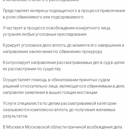
Представляет интересы подзащитного в процессе привлечения
в роли обвиняемого или подозреваемого.
Участвует в процессе освобождения конкретного лица,
устраняя любые уголовные преследования.
Курирует уголовное дело вплоть до момента его завершения и
направления заключения по обвинению прокурору.
Контролирует направление рассматриваемых дел в суд в целях
их рассмотрения по существу.
Осуществляет помощь в обжаловании принятых судом
решений относительно лица, являющегося обвиняемым в деле,
направляя заявления в вышестоящие инстанции.
Услуги специалиста по делам рассматриваемой категории
оказываются комплексно вплоть до получения желаемых
результатов.
В Москве и Московской области причиной возбуждения дела