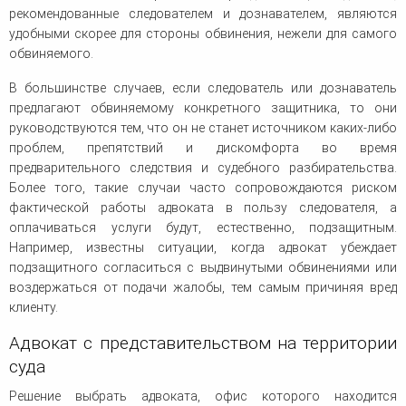
рекомендованные следователем и дознавателем, являются
удобными скорее для стороны обвинения, нежели для самого
обвиняемого.
В большинстве случаев, если следователь или дознаватель
предлагают обвиняемому конкретного защитника, то они
руководствуются тем, что он не станет источником каких-либо
проблем, препятствий и дискомфорта во время
предварительного следствия и судебного разбирательства.
Более того, такие случаи часто сопровождаются риском
фактической работы адвоката в пользу следователя, а
оплачиваться услуги будут, естественно, подзащитным.
Например, известны ситуации, когда адвокат убеждает
подзащитного согласиться с выдвинутыми обвинениями или
воздержаться от подачи жалобы, тем самым причиняя вред
клиенту.
Адвокат с представительством на территории
суда
Решение выбрать адвоката, офис которого находится