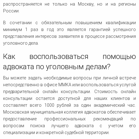
распространяется не только на Москву, но и на регионы
России.
В сочетании с обязательным повышением квалификации
минимум 1 раз в год это является гарантией успешного
представления интересов заявителя в процессе рассмотрения
уголовного дела.
Как воспользоваться помощью
адвоката по уголовным делам?
Вы можете задать необходимые вопросы при личной встрече
непосредственно в офисе ММКА или воспользоваться услугой
предварительной онлайн консультации. Стоимость онлайн
консультации остается доступной для наших клиентов и
составляет всего 1000 рублей за один академический час.
Московская муниципальная коллегия адвокатов обеспечивает
предоставление профессиональных рекомендаций по
вопросам поиска лучшего адвоката с учетом его
специализации и конкретной судебной территории.