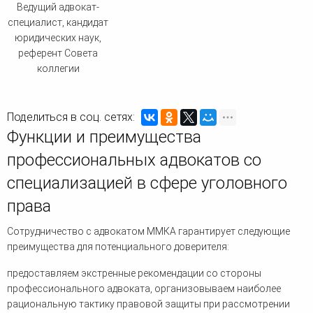
Ведущий адвокат-
специалист, кандидат
юридических наук,
референт Совета
коллегии
Поделиться в соц. сетях:
Функции и преимущества
профессиональных адвокатов со
специализацией в сфере уголовного
права
Сотрудничество с адвокатом ММКА гарантирует следующие
преимущества для потенциального доверителя:
предоставляем экстренные рекомендации со стороны
профессионального адвоката, организовываем наиболее
рациональную тактику правовой защиты при рассмотрении