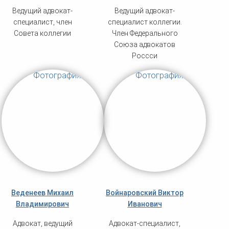
Ведущий адвокат-
Ведущий адвокат-
специалист, член
специалист коллегии.
Совета коллегии
Член Федерального
Союза адвокатов
Россси
Веденеев Михаил
Войнаровский Виктор
Владимирович
Иванович
Адвокат, ведущий
Адвокат-специалист,