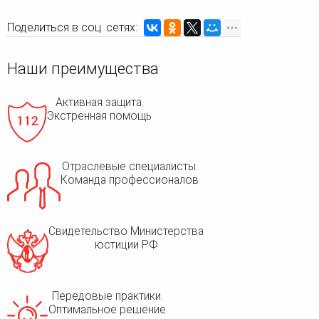
Поделиться в соц. сетях:
Наши преимущества
Активная защита.
Экстренная помощь
Отраслевые специалисты.
Команда профессионалов
Свидетельство Министерства
юстиции РФ
Передовые практики.
Оптимальное решение