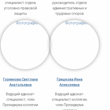
специалист отдела
руководитель отдела
уголовно-правовой
административных и
защиты
трудовых споров
Горяинова Светлана
Гришкова Инна
Анатольевна
Алексеевна
Ведущий адвокат-
Ведущий адвокат-
специалист, член
специалист коллегии,
Президиума коллегии
член Президиума