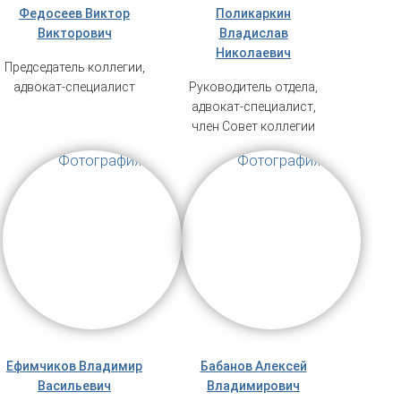
Федосеев Виктор
Поликаркин
Викторович
Владислав
Николаевич
Председатель коллегии,
адвокат-специалист
Руководитель отдела,
адвокат-специалист,
член Совет коллегии
Ефимчиков Владимир
Бабанов Алексей
Васильевич
Владимирович