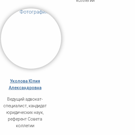
коллегии
Уколова Юлия
Александровна
Ведущий адвокат-
специалист, кандидат
юридических наук,
референт Совета
коллегии