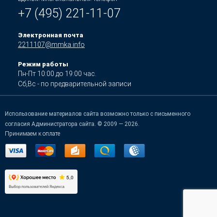
+7 (495) 221-11-07
Электронная почта
2211107@mmka.info
Режим работы
Пн-Пт 10:00 до 19:00 час.
Сб,Вс - по предварительной записи
Использование материалов сайта возможно только с письменного
согласия Администратора сайта. © 2009 — 2026.
Принимаем к оплате