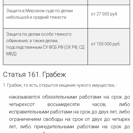
Защита в Мировом суде по делам
от 27 000 руб.
небольшой и средней тяжести
Защита по делам особо тяжкого
обвинения, а также делам,
от 150 000 руб.
подследственным СУ ФСБ РФ (СК РФ, СД
МВД)
Статья 161. Грабеж
1. Грабеж, то есть открытое хищение чужого имущества, -
наказывается обязательными работами на срок до
четырехсот восьмидесяти часов, либо
исправительными работами на срок до двух лет, либо
ограничением свободы на срок от двух до четырех
лет, либо принудительными работами на срок до