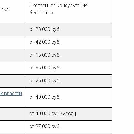
ка
Экстренная консультация
тики
ительном
бесплатно
сти
от 23 000 руб.
от 42 000 руб.
от 15 000 руб.
от 35 000 руб.
от 25 000 руб.
х властей
от 40 000 руб.
от 40 000 руб./месяц
от 27 000 руб.