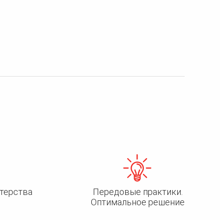
терства
Передовые практики.
Оптимальное решение