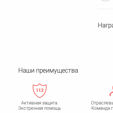
Нагр
Наши преимущества
Активная защита.
Отраслев
Экстренная помощь
Команда 