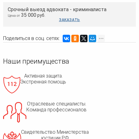
Срочный выезд адвоката - криминалиста
35 000
руб.
Цена от
ЗАКАЗАТЬ
Поделиться в соц. сетях:
Наши преимущества
Активная защита.
Экстренная помощь
Отраслевые специалисты.
Команда профессионалов
Свидетельство Министерства
юстиции РФ