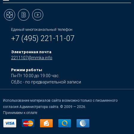
Единый многоканальный телефон
+7 (495) 221-11-07
Электронная почта
2211107@mmka.info
Режим работы
Пн-Пт 10:00 до 19:00 час.
Сб,Вс - по предварительной записи
Использование материалов сайта возможно только с письменного
согласия Администратора сайта. © 2009 — 2026.
Принимаем к оплате