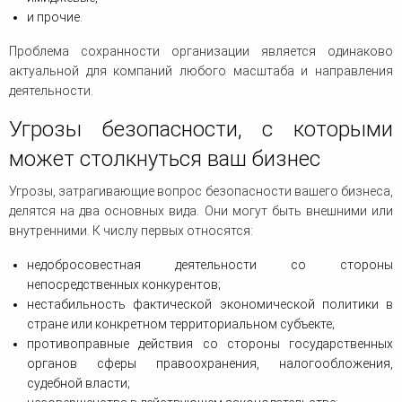
и прочие.
Проблема сохранности организации является одинаково
актуальной для компаний любого масштаба и направления
деятельности.
Угрозы безопасности, с которыми
может столкнуться ваш бизнес
Угрозы, затрагивающие вопрос безопасности вашего бизнеса,
делятся на два основных вида. Они могут быть внешними или
внутренними. К числу первых относятся:
недобросовестная деятельности со стороны
непосредственных конкурентов;
нестабильность фактической экономической политики в
стране или конкретном территориальном субъекте;
противоправные действия со стороны государственных
органов сферы правоохранения, налогообложения,
судебной власти;