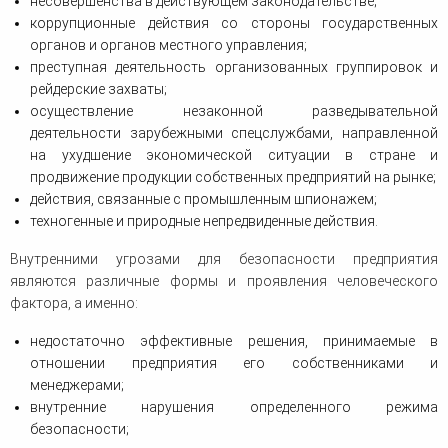
несовершенства в действующем законодательстве;
коррупционные действия со стороны государственных
органов и органов местного управления;
преступная деятельность организованных группировок и
рейдерские захваты;
осуществление незаконной разведывательной
деятельности зарубежными спецслужбами, направленной
на ухудшение экономической ситуации в стране и
продвижение продукции собственных предприятий на рынке;
действия, связанные с промышленным шпионажем;
техногенные и природные непредвиденные действия.
Внутренними угрозами для безопасности предприятия
являются различные формы и проявления человеческого
фактора, а именно:
недостаточно эффективные решения, принимаемые в
отношении предприятия его собственниками и
менеджерами;
внутренние нарушения определенного режима
безопасности;