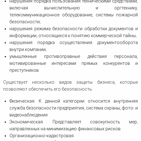
нарушения порядка пользования техническими средствами,
включая вычислительную и оргтехнику,
телекоммуникационное оборудование, системы пожарной
безопасности;
нарушения режима безопасности обработки документов и
информации, относящихся к понятию коммерческой тайны;
нарушения порядка осуществления документооборота
внутри компании;
умышленные противоправные действия персонала,
мотивированные интересами прямых конкурентов и
преступников.
Существует несколько видов защиты бизнеса, которые
позволяют обеспечить его безопасность:
Физическая. К данной категории относится внутренняя
служба безопасности предприятия, система охраны, фото- и
видеонаблюдения.
Экономическая. Представляет совокупность мер,
направленных на минимизацию финансовых рисков.
Организационно-кадастровая.