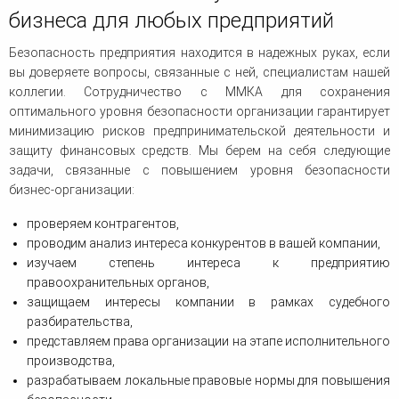
бизнеса для любых предприятий
Безопасность предприятия находится в надежных руках, если
вы доверяете вопросы, связанные с ней, специалистам нашей
коллегии. Сотрудничество с ММКА для сохранения
оптимального уровня безопасности организации гарантирует
минимизацию рисков предпринимательской деятельности и
защиту финансовых средств. Мы берем на себя следующие
задачи, связанные с повышением уровня безопасности
бизнес-организации:
проверяем контрагентов,
проводим анализ интереса конкурентов в вашей компании,
изучаем степень интереса к предприятию
правоохранительных органов,
защищаем интересы компании в рамках судебного
разбирательства,
представляем права организации на этапе исполнительного
производства,
разрабатываем локальные правовые нормы для повышения