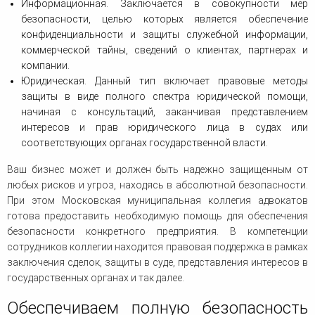
Информационная. Заключается в совокупности мер
безопасности, целью которых является обеспечение
конфиденциальности и защиты служебной информации,
коммерческой тайны, сведений о клиентах, партнерах и
компании.
Юридическая. Данный тип включает правовые методы
защиты в виде полного спектра юридической помощи,
начиная с консультаций, заканчивая представлением
интересов и прав юридического лица в судах или
соответствующих органах государственной власти.
Ваш бизнес может и должен быть надежно защищенным от
любых рисков и угроз, находясь в абсолютной безопасности.
При этом Московская муниципальная коллегия адвокатов
готова предоставить необходимую помощь для обеспечения
безопасности конкретного предприятия. В компетенции
сотрудников коллегии находится правовая поддержка в рамках
заключения сделок, защиты в суде, представления интересов в
государственных органах и так далее.
Обеспечиваем полную безопасность