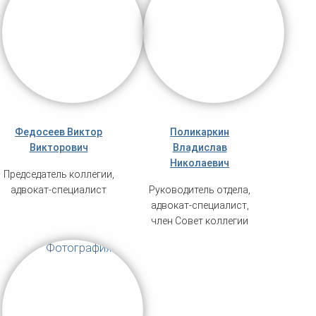
Федосеев Виктор
Поликаркин
Викторович
Владислав
Николаевич
Председатель коллегии,
адвокат-специалист
Руководитель отдела,
адвокат-специалист,
член Совет коллегии