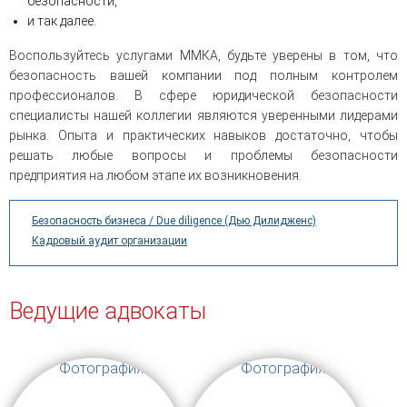
безопасности,
и так далее.
Воспользуйтесь услугами ММКА, будьте уверены в том, что
безопасность вашей компании под полным контролем
профессионалов. В сфере юридической безопасности
специалисты нашей коллегии являются уверенными лидерами
рынка. Опыта и практических навыков достаточно, чтобы
решать любые вопросы и проблемы безопасности
предприятия на любом этапе их возникновения.
Безопасность бизнеса / Due diligence (Дью Дилидженс)
Кадровый аудит организации
Ведущие адвокаты