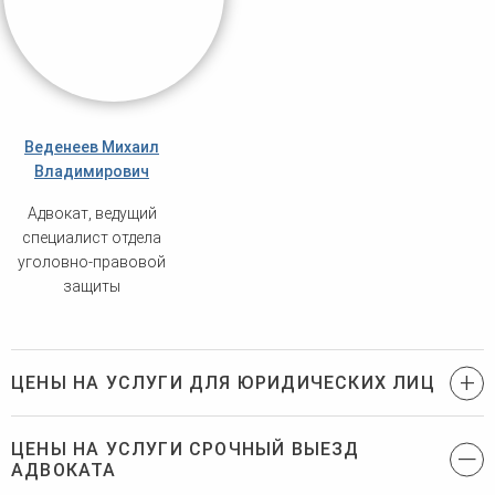
Веденеев Михаил
Владимирович
Адвокат, ведущий
специалист отдела
уголовно-правовой
защиты
ЦЕНЫ НА УСЛУГИ ДЛЯ ЮРИДИЧЕСКИХ ЛИЦ
ЦЕНЫ НА УСЛУГИ СРОЧНЫЙ ВЫЕЗД
АДВОКАТА