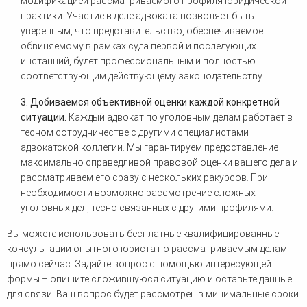
модификацией рассматриваемого профиля юридической
практики. Участие в деле адвоката позволяет быть
уверенным, что представительство, обеспечиваемое
обвиняемому в рамках суда первой и последующих
инстанций, будет профессиональным и полностью
соответствующим действующему законодательству.
3. Добиваемся объективной оценки каждой конкретной
ситуации.
Каждый адвокат по уголовным делам работает в
тесном сотрудничестве с другими специалистами
адвокатской коллегии. Мы гарантируем предоставление
максимально справедливой правовой оценки вашего дела и
рассматриваем его сразу с нескольких ракурсов. При
необходимости возможно рассмотрение сложных
уголовных дел, тесно связанных с другими профилями.
Вы можете использовать бесплатные квалифицированные
консультации опытного юриста по рассматриваемым делам
прямо сейчас. Задайте вопрос с помощью интересующей
формы – опишите сложившуюся ситуацию и оставьте данные
для связи. Ваш вопрос будет рассмотрен в минимальные сроки