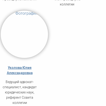
коллегии
Уколова Юлия
Александровна
Ведущий адвокат-
специалист, кандидат
юридических наук,
референт Совета
коллегии