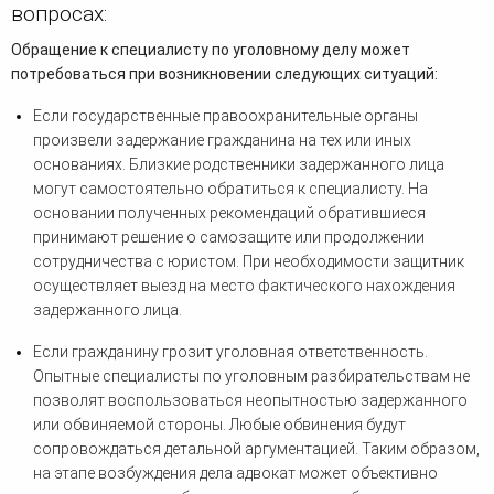
вопросах:
Обращение к специалисту по уголовному делу может
потребоваться при возникновении следующих ситуаций:
Если государственные правоохранительные органы
произвели задержание гражданина на тех или иных
основаниях. Близкие родственники задержанного лица
могут самостоятельно обратиться к специалисту. На
основании полученных рекомендаций обратившиеся
принимают решение о самозащите или продолжении
сотрудничества с юристом. При необходимости защитник
осуществляет выезд на место фактического нахождения
задержанного лица.
Если гражданину грозит уголовная ответственность.
Опытные специалисты по уголовным разбирательствам не
позволят воспользоваться неопытностью задержанного
или обвиняемой стороны. Любые обвинения будут
сопровождаться детальной аргументацией. Таким образом,
на этапе возбуждения дела адвокат может объективно