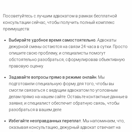
Посоветуйтесь с лучшим адвокатом в рамках бесплатной
консультации сейчас, чтобы получить полный комплекс
преимуществ:
Выбирайте удобное время самостоятельно.
Адвокаты
дежурной смены остаются на связи 24 часа в сутки. Просто
опишите свою проблему, и специалисты помогут
обстоятельно разобраться, сформулировав объективную
правовую оценку.
Задавайте вопросы прямо в режиме онлайн.
Мы
подготовили специальную форму для того, чтобы вы
смогли связаться с ведущим адвокатом по уголовным
делам прямо на нашем сайте. Оставьте контактные данные в
заявке, и специалист обеспечит обратную связь, чтобы
разобраться в вашем деле.
Избегайте неоправданных переплат.
Мы напоминаем, что,
оказывая консультацию, дежурный адвокат отвечает на