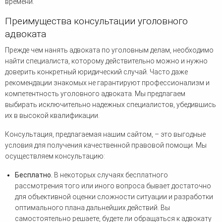
времени.
Преимущества консультации уголовного
адвоката
Прежде чем нанять адвоката по уголовным делам, необходимо
найти специалиста, которому действительно можно и нужно
доверить конкретный юридический случай. Часто даже
рекомендации знакомых не гарантируют профессионализм и
компетентность уголовного адвоката. Мы предлагаем
выбирать исключительно надежных специалистов, убедившись
их в высокой квалификации.
Консультация, предлагаемая нашим сайтом, – это выгодные
условия для получения качественной правовой помощи. Мы
осуществляем консультацию:
Бесплатно.
В некоторых случаях бесплатного
рассмотрения того или иного вопроса бывает достаточно
для объективной оценки сложности ситуации и разработки
оптимального плана дальнейших действий. Вы
самостоятельно решаете, будете ли обращаться к адвокату