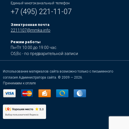
Единый многоканальный телефон
+7 (495) 221-11-07
Электронная почта
2211107@mmka.info
Режим работы
Пн-Пт 10:00 до 19:00 час.
Сб,Вс - по предварительной записи
Использование материалов сайта возможно только с письменного
согласия Администратора сайта. © 2009 — 2026.
Принимаем к оплате