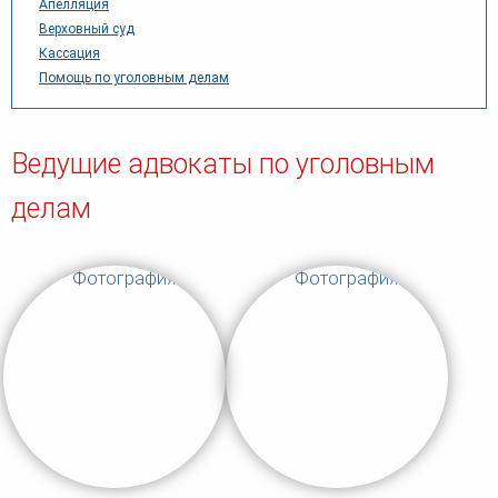
Апелляция
Верховный суд
Кассация
Помощь по уголовным делам
Ведущие адвокаты по уголовным
делам