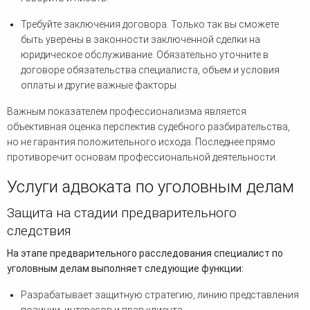
Требуйте заключения договора. Только так вы сможете
быть уверены в законности заключенной сделки на
юридическое обслуживание. Обязательно уточните в
договоре обязательства специалиста, объем и условия
оплаты и другие важные факторы.
Важным показателем профессионализма является
объективная оценка перспектив судебного разбирательства,
но не гарантия положительного исхода. Последнее прямо
противоречит основам профессиональной деятельности.
Услуги адвоката по уголовным делам
Защита на стадии предварительного
следствия
На этапе предварительного расследования специалист по
уголовным делам выполняет следующие функции:
Разрабатывает защитную стратегию, линию представления