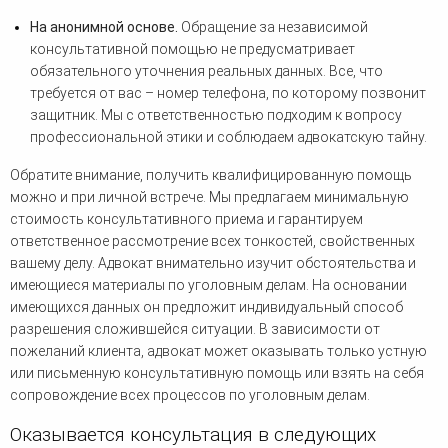
На анонимной основе.
Обращение за независимой
консультативной помощью не предусматривает
обязательного уточнения реальных данных. Все, что
требуется от вас – номер телефона, по которому позвонит
защитник. Мы с ответственностью подходим к вопросу
профессиональной этики и соблюдаем адвокатскую тайну.
Обратите внимание, получить квалифицированную помощь
можно и при личной встрече. Мы предлагаем минимальную
стоимость консультативного приема и гарантируем
ответственное рассмотрение всех тонкостей, свойственных
вашему делу. Адвокат внимательно изучит обстоятельства и
имеющиеся материалы по уголовным делам. На основании
имеющихся данных он предложит индивидуальный способ
разрешения сложившейся ситуации. В зависимости от
пожеланий клиента, адвокат может оказывать только устную
или письменную консультативную помощь или взять на себя
сопровождение всех процессов по уголовным делам.
Оказывается консультация в следующих