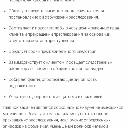
позиции, интересов и прав клиента.
Обжалует следственные постановления, включая
постановление о возбуждении расследования.
Составляет и подает жалобы о нарушении законных прав
клиента и прекращении преследования на основании
отсутствия состава преступления.
Обжалует сроки предварительного следствия.
Взаимодействует с клиентом, посещает следственный
изолятор для прямого общения по вопросам дел.
Собирает факты, опровергающие виновность
подзащитного.
Участвует в допросе подзащитного и свидетелей.
Главной задачей является доскональное изучение имеющихся
материалов. Результатом анализа могут стать полное
прекращение расследования, исключение определенных
эпизодов из обвинения, уменьшение роли обвиняемой