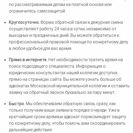
по рассматриваемым делам на платной основе или
ограничитесь самозащитой.
Круглосуточно.
Форма обратной связи и дежурная смена
осуществляют работу 24 часа в сутки, независимо от
выходных и праздничных дней. Вы можете обратиться к
профессиональной правовой помощи по конкретному делу
в любое удобное для вас время.
Прямо в интернете.
Нет необходимости тратить время на
поиск подходящего специалиста. Информация о
юридических консультантах нашей коллегии доступна
прямо на страницах сайта. Вы можете узнать больше об
адвокатах Московской муниципальной коллегии и оставить
заявку на обратный звонок буквально за пару минут.
Быстро.
Мы обеспечиваем обратную связь сразу, как
только получаем ваши заявки в порядке очереди. Уже в
кратчайшие сроки времени адвокат порекомендует защиту
по конкретному делу, чтобы помочь вам скоординировать
дальнейшие действия.