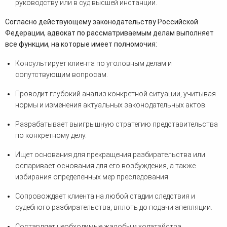
руководству или в суд высшей инстанции.
Согласно действующему законодательству Российской
Федерации, адвокат по рассматриваемым делам выполняет
все функции, на которые имеет полномочия:
Консультирует клиента по уголовным делам и
сопутствующим вопросам.
Проводит глубокий анализ конкретной ситуации, учитывая
нормы и изменения актуальных законодательных актов.
Разрабатывает выигрышную стратегию представительства
по конкретному делу.
Ищет основания для прекращения разбирательства или
оспаривает основания для его возбуждения, а также
избирания определенных мер преследования.
Сопровождает клиента на любой стадии следствия и
судебного разбирательства, вплоть до подачи апелляции.
Составляет необходимые жалобы и ходатайства,