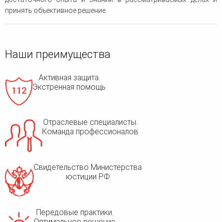
принять объективное решение.
Наши преимущества
Активная защита.
Экстренная помощь
Отраслевые специалисты.
Команда профессионалов
Свидетельство Министерства
юстиции РФ
Передовые практики.
Оптимальное решение