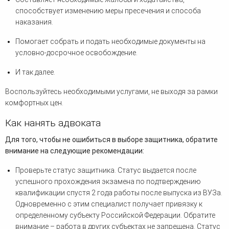
способствует изменению меры пресечения и способа
наказания.
Помогает собрать и подать необходимые документы на
условно-досрочное освобождение.
И так далее.
Воспользуйтесь необходимыми услугами, не выходя за рамки
комфортных цен.
Как нанять адвоката
Для того, чтобы не ошибиться в выборе защитника, обратите
внимание на следующие рекомендации:
Проверьте статус защитника. Статус выдается после
успешного прохождения экзамена по подтверждению
квалификации спустя 2 года работы после выпуска из ВУЗа.
Одновременно с этим специалист получает привязку к
определенному субъекту Российской Федерации. Обратите
внимание – работа в других субъектах не запрещена. Статус