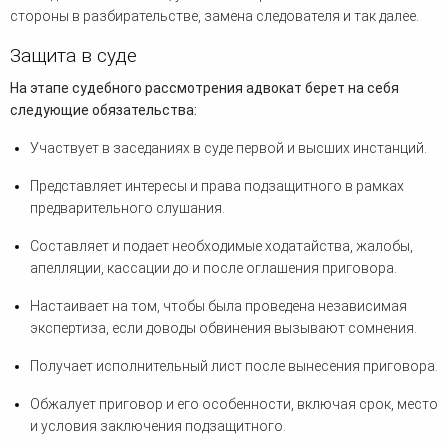
стороны в разбирательстве, замена следователя и так далее.
Защита в суде
На этапе судебного рассмотрения адвокат берет на себя
следующие обязательства:
Участвует в заседаниях в суде первой и высших инстанций.
Представляет интересы и права подзащитного в рамках
предварительного слушания.
Составляет и подает необходимые ходатайства, жалобы,
апелляции, кассации до и после оглашения приговора.
Настаивает на том, чтобы была проведена независимая
экспертиза, если доводы обвинения вызывают сомнения.
Получает исполнительный лист после вынесения приговора.
Обжалует приговор и его особенности, включая срок, место
и условия заключения подзащитного.