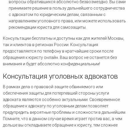
вопросы обратившихся абсолютно безвозмездно. Вы сами
принимаете решение в пользу дальнейшего сотрудничества
с адвокатом по юридическим делам, связанным с
направлением уголовного права, или можете использовать
рекомендации юриста для самозащиты.
Консультации бесплатны и доступны как для жителей Москвы,
так и клиентов в регионах России. Консультация
предоставляется по телефону в кратчайшие сроки после
обращения к юристу онлайн. Ваш вопрос не останется без
внимания и будет абсолютно конфиденциальным!
Консультация уголовных адвокатов
В рамках дела о правовой защите обвиняемого или
обеспечения защиты для потерпевшей стороны услуги
адвоката являются особенно актуальными. Своевременное
обращение к адвокату по уголовным делам позволяет
предупредить вероятные проблемы и сложности в дальнейшем.
Помните, что в данном случае время играет против вас, а чем
дольше вы откладываете обращение к юристу, тем сложнее