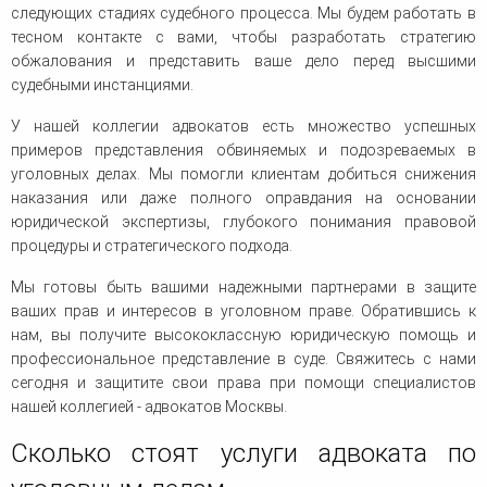
следующих стадиях судебного процесса. Мы будем работать в
тесном контакте с вами, чтобы разработать стратегию
обжалования и представить ваше дело перед высшими
судебными инстанциями.
У нашей коллегии адвокатов есть множество успешных
примеров представления обвиняемых и подозреваемых в
уголовных делах. Мы помогли клиентам добиться снижения
наказания или даже полного оправдания на основании
юридической экспертизы, глубокого понимания правовой
процедуры и стратегического подхода.
Мы готовы быть вашими надежными партнерами в защите
ваших прав и интересов в уголовном праве. Обратившись к
нам, вы получите высококлассную юридическую помощь и
профессиональное представление в суде. Свяжитесь с нами
сегодня и защитите свои права при помощи специалистов
нашей коллегией - адвокатов Москвы.
Сколько стоят услуги адвоката по