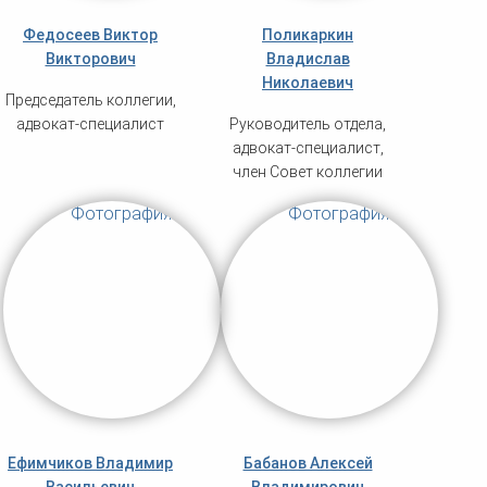
Федосеев Виктор
Поликаркин
Викторович
Владислав
Николаевич
Председатель коллегии,
адвокат-специалист
Руководитель отдела,
адвокат-специалист,
член Совет коллегии
Ефимчиков Владимир
Бабанов Алексей