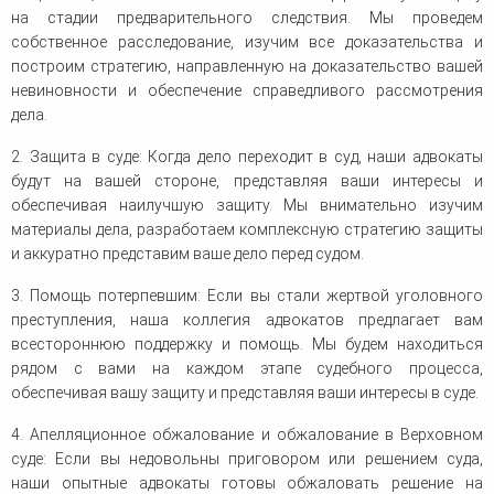
на стадии предварительного следствия. Мы проведем
собственное расследование, изучим все доказательства и
построим стратегию, направленную на доказательство вашей
невиновности и обеспечение справедливого рассмотрения
дела.
2. Защита в суде: Когда дело переходит в суд, наши адвокаты
будут на вашей стороне, представляя ваши интересы и
обеспечивая наилучшую защиту. Мы внимательно изучим
материалы дела, разработаем комплексную стратегию защиты
и аккуратно представим ваше дело перед судом.
3. Помощь потерпевшим: Если вы стали жертвой уголовного
преступления, наша коллегия адвокатов предлагает вам
всестороннюю поддержку и помощь. Мы будем находиться
рядом с вами на каждом этапе судебного процесса,
обеспечивая вашу защиту и представляя ваши интересы в суде.
4. Апелляционное обжалование и обжалование в Верховном
суде: Если вы недовольны приговором или решением суда,
наши опытные адвокаты готовы обжаловать решение на