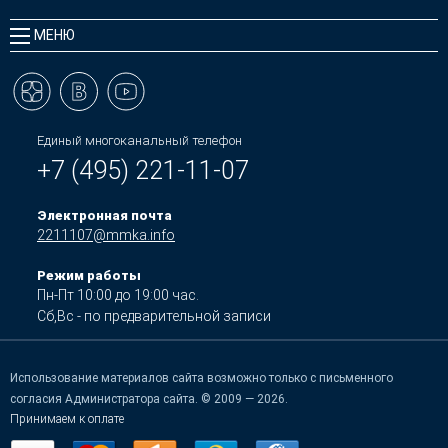
МЕНЮ
Единый многоканальный телефон
+7 (495) 221-11-07
Электронная почта
2211107@mmka.info
Режим работы
Пн-Пт 10:00 до 19:00 час.
Сб,Вс - по предварительной записи
Использование материалов сайта возможно только с письменного
согласия Администратора сайта. © 2009 — 2026.
Принимаем к оплате