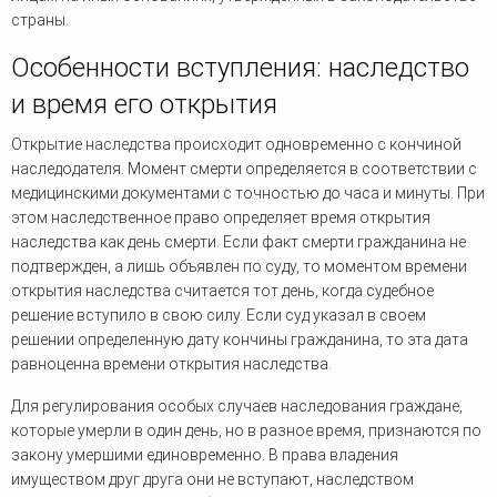
страны.
Особенности вступления: наследство
и время его открытия
Открытие наследства происходит одновременно с кончиной
наследодателя. Момент смерти определяется в соответствии с
медицинскими документами с точностью до часа и минуты. При
этом наследственное право определяет время открытия
наследства как день смерти. Если факт смерти гражданина не
подтвержден, а лишь объявлен по суду, то моментом времени
открытия наследства считается тот день, когда судебное
решение вступило в свою силу. Если суд указал в своем
решении определенную дату кончины гражданина, то эта дата
равноценна времени открытия наследства.
Для регулирования особых случаев наследования граждане,
которые умерли в один день, но в разное время, признаются по
закону умершими единовременно. В права владения
имуществом друг друга они не вступают, наследством