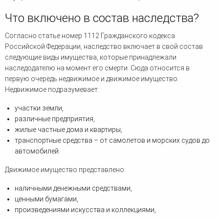
Что включено в состав наследства?
Согласно статье номер 1112 Гражданского кодекса
Российской Федерации, наследство включает в свой состав
следующие виды имущества, которые принадлежали
наследодателю на момент его смерти. Сюда относится в
первую очередь недвижимое и движимое имущество.
Недвижимое подразумевает:
участки земли,
различные предприятия,
жилые частные дома и квартиры,
транспортные средства – от самолетов и морских судов до
автомобилей.
Движимое имущество представлено:
наличными денежными средствами,
ценными бумагами,
произведениями искусства и коллекциями,