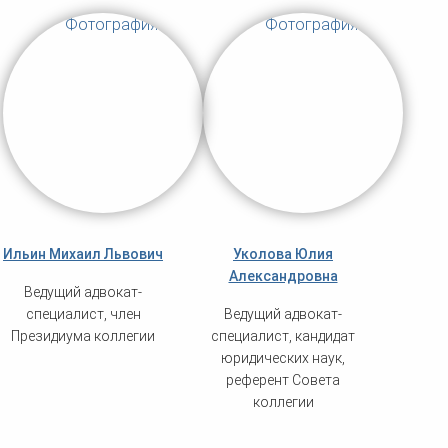
Ильин Михаил Львович
Уколова Юлия
Александровна
Ведущий адвокат-
специалист, член
Ведущий адвокат-
Президиума коллегии
специалист, кандидат
юридических наук,
референт Совета
коллегии