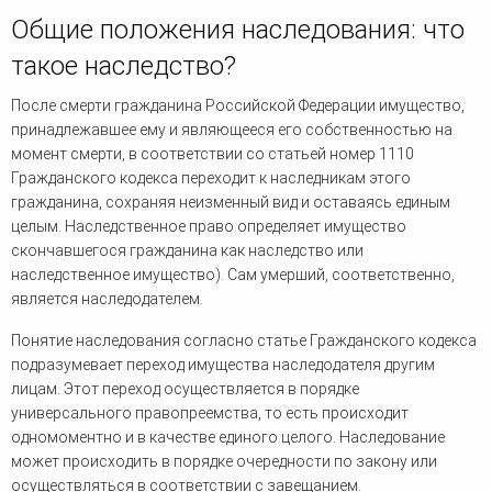
Общие положения наследования: что
такое наследство?
После смерти гражданина Российской Федерации имущество,
принадлежавшее ему и являющееся его собственностью на
момент смерти, в соответствии со статьей номер 1110
Гражданского кодекса переходит к наследникам этого
гражданина, сохраняя неизменный вид и оставаясь единым
целым. Наследственное право определяет имущество
скончавшегося гражданина как наследство или
наследственное имущество). Сам умерший, соответственно,
является наследодателем.
Понятие наследования согласно статье Гражданского кодекса
подразумевает переход имущества наследодателя другим
лицам. Этот переход осуществляется в порядке
универсального правопреемства, то есть происходит
одномоментно и в качестве единого целого. Наследование
может происходить в порядке очередности по закону или
осуществляться в соответствии с завещанием.