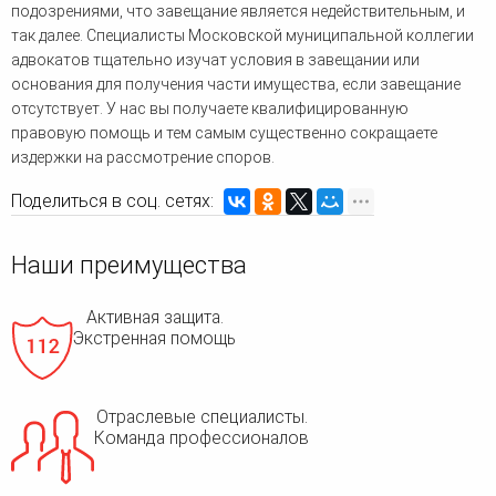
подозрениями, что завещание является недействительным, и
так далее. Специалисты Московской муниципальной коллегии
адвокатов тщательно изучат условия в завещании или
основания для получения части имущества, если завещание
отсутствует. У нас вы получаете квалифицированную
правовую помощь и тем самым существенно сокращаете
издержки на рассмотрение споров.
Поделиться в соц. сетях:
Наши преимущества
Активная защита.
Экстренная помощь
Отраслевые специалисты.
Команда профессионалов