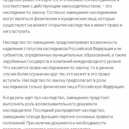
соответствии с действующим законодательством, – это
наследники по закону. Согласно завещанию наследниками
могут являться физические и юридические лица, которые
существуют на момент открытия наследства и имеют право в
него вступить.
Наследство по завещанию предусматривает возможность
наделения статусом наследников Российской Федерации и ее
субъектов, определенных муниципальных образований, а также
зарубежных государств и компаний международного уровня.
Что касается права наследования по закону, то в данном
случае более ограничен круг тех, кто может в это право
вступить. Наследство по закону предполагает в роли
наследников только физических лиц и Российскую Федерацию.
Когда речь идет про наследство, завещанию предстоит
выполнять роль волеизъявительного документа
наследодателя. Последний распределяет наследство,
завещанию отводя функцию перечня основных правил и
положений. При наличии документа и необходимости