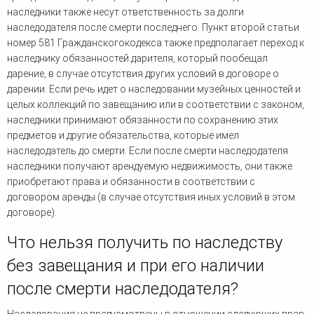
наследники также несут ответственность за долги
наследодателя после смерти последнего. Пункт второй статьи
номер 581 Гражданскогокодекса также предполагает переход к
наследнику обязанностей дарителя, который пообещал
дарение, в случае отсутствия других условий в договоре о
дарении. Если речь идет о наследовании музейных ценностей и
целых коллекций по завещанию или в соответствии с законом,
наследники принимают обязанности по сохранению этих
предметов и другие обязательства, которые имел
наследодатель до смерти. Если после смерти наследодателя
наследники получают арендуемую недвижимость, они также
приобретают права и обязанности в соответствии с
договором аренды (в случае отсутствия иных условий в этом
договоре).
Что нельзя получить по наследству
без завещания и при его наличии
после смерти наследодателя?