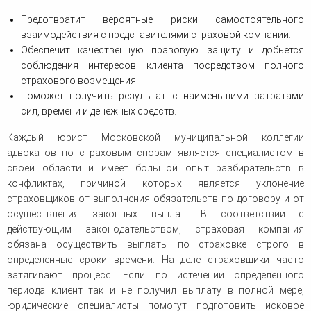
Предотвратит вероятные риски самостоятельного
взаимодействия с представителями страховой компании.
Обеспечит качественную правовую защиту и добьется
соблюдения интересов клиента посредством полного
страхового возмещения.
Поможет получить результат с наименьшими затратами
сил, времени и денежных средств.
Каждый юрист Московской муниципальной коллегии
адвокатов по страховым спорам является специалистом в
своей области и имеет большой опыт разбирательств в
конфликтах, причиной которых является уклонение
страховщиков от выполнения обязательств по договору и от
осуществления законных выплат. В соответствии с
действующим законодательством, страховая компания
обязана осуществить выплаты по страховке строго в
определенные сроки времени. На деле страховщики часто
затягивают процесс. Если по истечении определенного
периода клиент так и не получил выплату в полной мере,
юридические специалисты помогут подготовить исковое