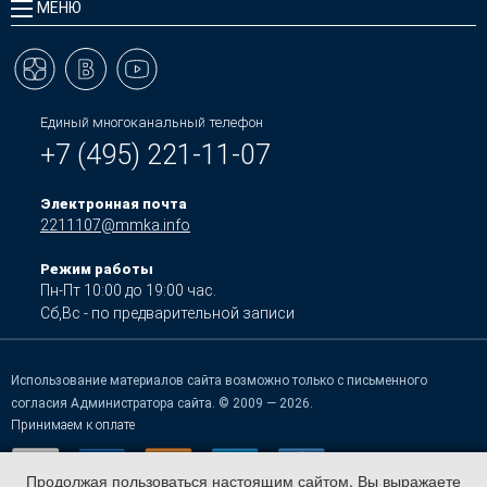
МЕНЮ
Единый многоканальный телефон
+7 (495) 221-11-07
Электронная почта
2211107@mmka.info
Режим работы
Пн-Пт 10:00 до 19:00 час.
Сб,Вс - по предварительной записи
Использование материалов сайта возможно только с письменного
согласия Администратора сайта. © 2009 — 2026.
Принимаем к оплате
Продолжая пользоваться настоящим сайтом, Вы выражаете