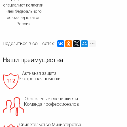
специалист коллегии,
член Федерального
союза адвокатов
России
Поделиться в соц. сетях:
Наши преимущества
Активная защита.
Экстренная помощь
Отраслевые специалисты.
Команда профессионалов
Свидетельство Министерства