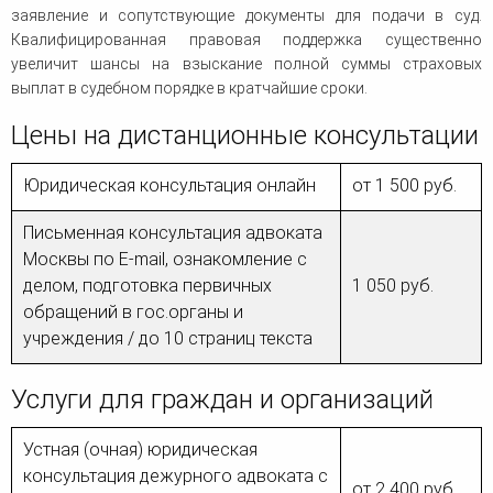
заявление и сопутствующие документы для подачи в суд.
Квалифицированная правовая поддержка существенно
увеличит шансы на взыскание полной суммы страховых
выплат в судебном порядке в кратчайшие сроки.
Цены на дистанционные консультации
Юридическая консультация онлайн
от 1 500 руб.
Письменная консультация адвоката
Москвы по E-mail, ознакомление с
делом, подготовка первичных
1 050 руб.
обращений в гос.органы и
учреждения / до 10 страниц текста
Услуги для граждан и организаций
Устная (очная) юридическая
консультация дежурного адвоката с
от 2 400 руб.