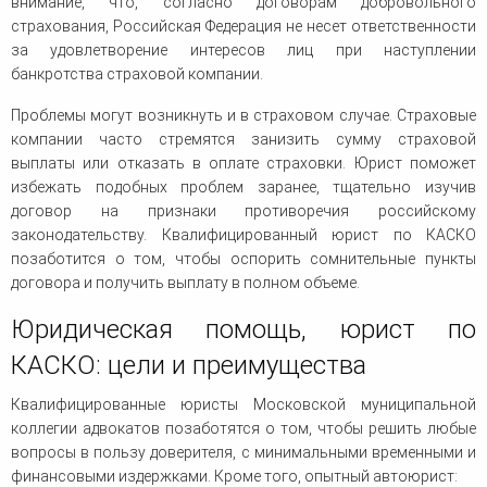
внимание, что, согласно договорам добровольного
страхования, Российская Федерация не несет ответственности
за удовлетворение интересов лиц при наступлении
банкротства страховой компании.
Проблемы могут возникнуть и в страховом случае. Страховые
компании часто стремятся занизить сумму страховой
выплаты или отказать в оплате страховки. Юрист поможет
избежать подобных проблем заранее, тщательно изучив
договор на признаки противоречия российскому
законодательству. Квалифицированный юрист по КАСКО
позаботится о том, чтобы оспорить сомнительные пункты
договора и получить выплату в полном объеме.
Юридическая помощь, юрист по
КАСКО: цели и преимущества
Квалифицированные юристы Московской муниципальной
коллегии адвокатов позаботятся о том, чтобы решить любые
вопросы в пользу доверителя, с минимальными временными и
финансовыми издержками. Кроме того, опытный автоюрист: