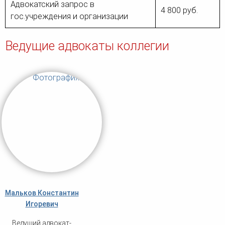
Адвокатский запрос в
4 800 руб.
гос.учреждения и организации
Ведущие адвокаты коллегии
Мальков Константин
Игоревич
Ведущий адвокат-