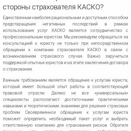
стороны страхователя КАСКО?
Единственным наиболее рациональным и доступным способом
предотвращения негативных последствий в рамках
использования услуг КАСКО является сотрудничество с
профессиональным юристом. Мы рекомендуем обращаться за
консультацией к юристу не только при непосредственном
обращении к компании страхователя КАСКО в связи с
возникновением страхового случая. Важно заручиться
поддержкой опытных юристов и на этапе заключения договора
о страховании.
Важным требованием является обращение к услугам юриста,
который имеет большой опыт работы в соответствующей
правовой отрасли. Далеко не все «универсальные»
специалисты располагают достаточными практическими
навыками и теоретическими знаниями для решения страховых
проблем. Своевременное обращение к услугам юриста
поможет определить необходимый пакет услуг и выбрать
ответственную компанию для страхования рисков. Обратите