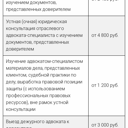
изучением документов,
представленных доверителем
Устная (очная) юридическая
консультация отраслевого
адвоката-специалиста с изучением
от 4 800 руб.
документов, представленных
доверителем
Изучение адвокатом-специалистом
материалов дела, представленных
клиентом, судебной практики по
делу, выработка правовой позиции
от 1 200 руб.
защиты (с использованием
профессиональных правовых
ресурсов), вне рамок устной
консультации
Выезд дежурного адвоката к
от 3 000 руб.