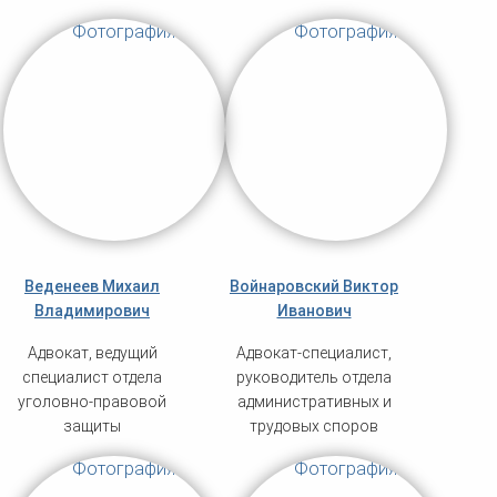
Веденеев Михаил
Войнаровский Виктор
Владимирович
Иванович
Адвокат, ведущий
Адвокат-специалист,
специалист отдела
руководитель отдела
уголовно-правовой
административных и
защиты
трудовых споров