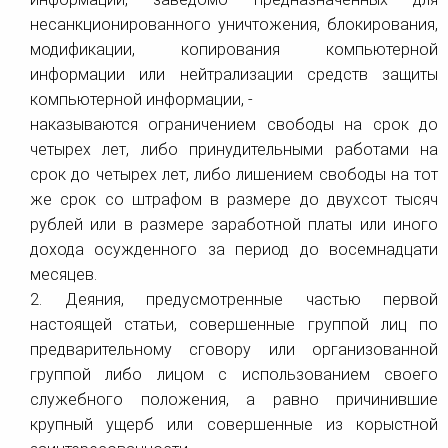
несанкционированного уничтожения, блокирования,
модификации, копирования компьютерной
информации или нейтрализации средств защиты
компьютерной информации, -
наказываются ограничением свободы на срок до
четырех лет, либо принудительными работами на
срок до четырех лет, либо лишением свободы на тот
же срок со штрафом в размере до двухсот тысяч
рублей или в размере заработной платы или иного
дохода осужденного за период до восемнадцати
месяцев.
2. Деяния, предусмотренные частью первой
настоящей статьи, совершенные группой лиц по
предварительному сговору или организованной
группой либо лицом с использованием своего
служебного положения, а равно причинившие
крупный ущерб или совершенные из корыстной