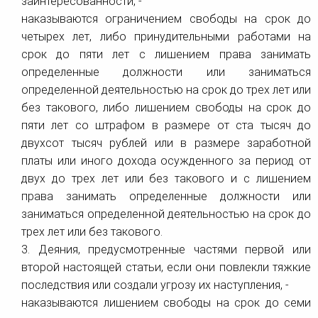
заинтересованности, -
наказываются ограничением свободы на срок до
четырех лет, либо принудительными работами на
срок до пяти лет с лишением права занимать
определенные должности или заниматься
определенной деятельностью на срок до трех лет или
без такового, либо лишением свободы на срок до
пяти лет со штрафом в размере от ста тысяч до
двухсот тысяч рублей или в размере заработной
платы или иного дохода осужденного за период от
двух до трех лет или без такового и с лишением
права занимать определенные должности или
заниматься определенной деятельностью на срок до
трех лет или без такового.
3. Деяния, предусмотренные частями первой или
второй настоящей статьи, если они повлекли тяжкие
последствия или создали угрозу их наступления, -
наказываются лишением свободы на срок до семи