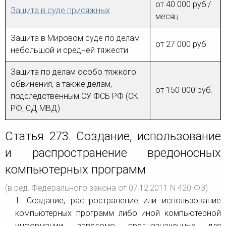
от 40 000 руб./
Защита в суде присяжных
месяц
Защита в Мировом суде по делам
от 27 000 руб.
небольшой и средней тяжести
Защита по делам особо тяжкого
обвинения, а также делам,
от 150 000 руб.
подследственным СУ ФСБ РФ (СК
РФ, СД МВД)
Статья 273. Создание, использование
и распространение вредоносных
компьютерных программ
(в ред. Федерального закона от 07.12.2011 N 420-ФЗ)
1. Создание, распространение или использование
компьютерных программ либо иной компьютерной
информации, заведомо предназначенных для