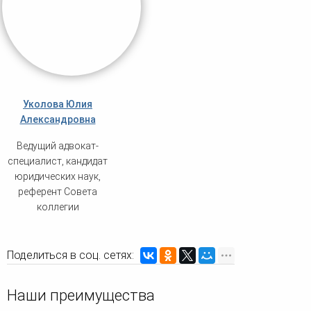
Уколова Юлия
Александровна
Ведущий адвокат-
специалист, кандидат
юридических наук,
референт Совета
коллегии
Поделиться в соц. сетях:
Наши преимущества