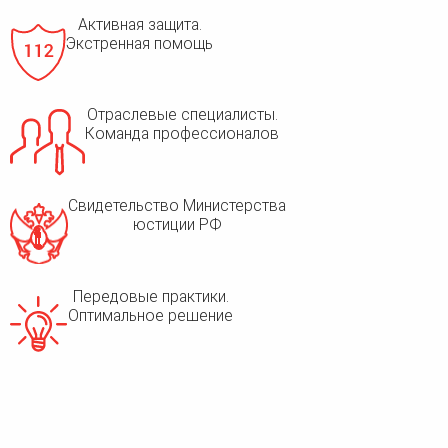
Активная защита.
Экстренная помощь
Отраслевые специалисты.
Команда профессионалов
Свидетельство Министерства
юстиции РФ
Передовые практики.
Оптимальное решение