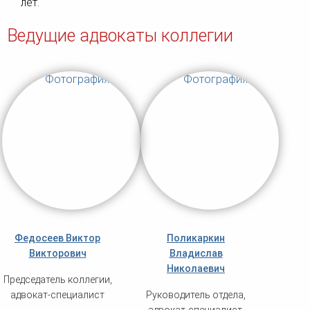
лет.
Ведущие адвокаты коллегии
Федосеев Виктор
Поликаркин
Викторович
Владислав
Николаевич
Председатель коллегии,
адвокат-специалист
Руководитель отдела,