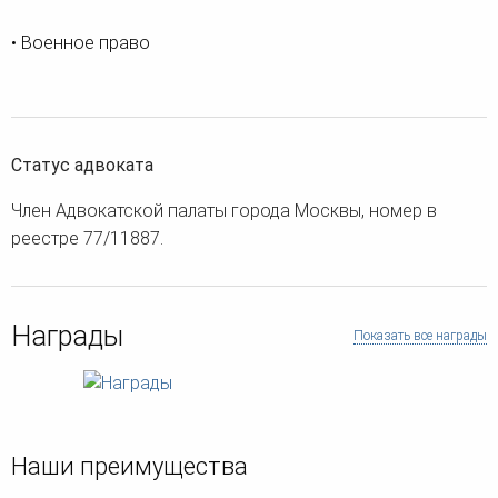
• Военное право
Статус адвоката
Член Адвокатской палаты города Москвы, номер в
реестре 77/11887.
Награды
Показать все награды
Наши преимущества