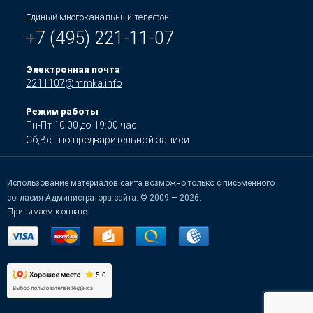
Единый многоканальный телефон
+7 (495) 221-11-07
Электронная почта
2211107@mmka.info
Режим работы
Пн-Пт 10:00 до 19:00 час.
Сб,Вс - по предварительной записи
Использование материалов сайта возможно только с письменного
согласия Администратора сайта. © 2009 — 2026.
Принимаем к оплате