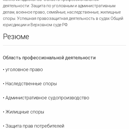
деятельности: Защита по уголовным и административным
делам, военное право, семейные, наследственные, жилищные
споры. Успешная правозащитная деятельность в судах Общей
юрисдикции и Верховном суде РФ.
Резюме
Область профессиональной деятельности
• уголовное право
• Наследственные споры
• Административное судопроизводство
• Жилищные споры
• Защита прав потребителей