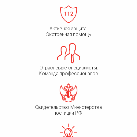
Активная защита.
Экстренная помощь
Отраслевые специалисты.
Команда профессионалов
Свидетельство Министерства
юстиции РФ